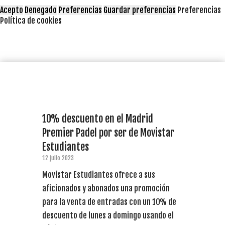
Acepto
Denegado
Preferencias
Guardar preferencias
Preferencias
Política de cookies
10% descuento en el Madrid
Premier Padel por ser de Movistar
Estudiantes
12 julio 2023
Movistar Estudiantes ofrece a sus
aficionados y abonados una promoción
para la venta de entradas con un 10% de
descuento de lunes a domingo usando el