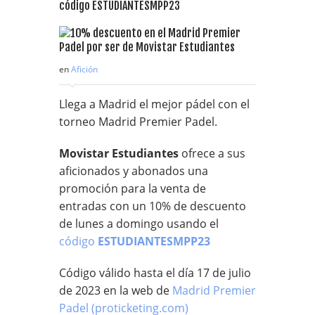
código ESTUDIANTESMPP23
en
Afición
Llega a Madrid el mejor pádel con el
torneo Madrid Premier Padel.
Movistar Estudiantes
ofrece a sus
aficionados y abonados una
promoción para la venta de
entradas con un 10% de descuento
de lunes a domingo usando el
código
ESTUDIANTESMPP23
Código válido hasta el día 17 de julio
de 2023 en la web de
Madrid Premier
Padel (proticketing.com)