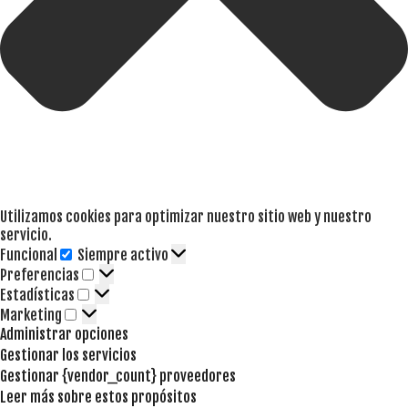
Utilizamos cookies para optimizar nuestro sitio web y nuestro
servicio.
Funcional
Siempre activo
Funcional
Preferencias
Preferencias
Estadísticas
Estadísticas
Marketing
Marketing
Administrar opciones
Gestionar los servicios
Gestionar {vendor_count} proveedores
Leer más sobre estos propósitos