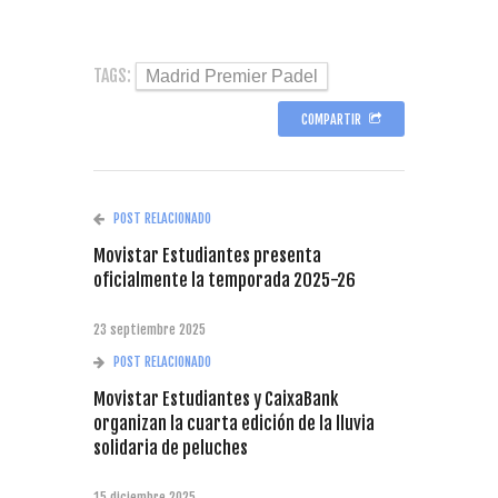
TAGS:
Madrid Premier Padel
COMPARTIR
POST RELACIONADO
Movistar Estudiantes presenta
oficialmente la temporada 2025-26
23 septiembre 2025
POST RELACIONADO
Movistar Estudiantes y CaixaBank
organizan la cuarta edición de la lluvia
solidaria de peluches
15 diciembre 2025