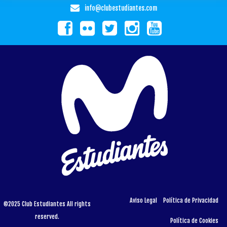
info@clubestudiantes.com
Aviso Legal
Política de Privacidad
©2025 Club Estudiantes All rights
reserved.
Política de Cookies