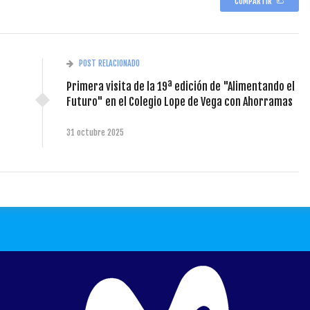
COMPARTIR
POST RELACIONADO
Primera visita de la 19ª edición de "Alimentando el
Futuro" en el Colegio Lope de Vega con Ahorramas
31 octubre 2025