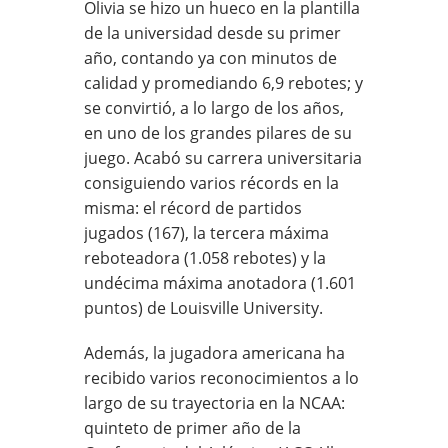
Olivia se hizo un hueco en la plantilla
de la universidad desde su primer
año, contando ya con minutos de
calidad y promediando 6,9 rebotes; y
se convirtió, a lo largo de los años,
en uno de los grandes pilares de su
juego. Acabó su carrera universitaria
consiguiendo varios récords en la
misma: el récord de partidos
jugados (167), la tercera máxima
reboteadora (1.058 rebotes) y la
undécima máxima anotadora (1.601
puntos) de Louisville University.
Además, la jugadora americana ha
recibido varios reconocimientos a lo
largo de su trayectoria en la NCAA:
quinteto de primer año de la