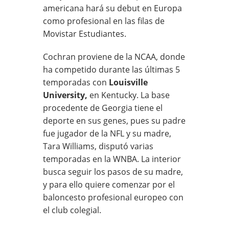
americana hará su debut en Europa
como profesional en las filas de
Movistar Estudiantes.
Cochran proviene de la NCAA, donde
ha competido durante las últimas 5
temporadas con
Louisville
University,
en Kentucky. La base
procedente de Georgia tiene el
deporte en sus genes, pues su padre
fue jugador de la NFL y su madre,
Tara Williams, disputó varias
temporadas en la WNBA. La interior
busca seguir los pasos de su madre,
y para ello quiere comenzar por el
baloncesto profesional europeo con
el club colegial.