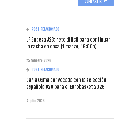
COMPARTIR
POST RELACIONADO
LF Endesa J23: reto difícil para continuar
la racha en casa (1 marzo, 18:00h)
25 febrero 2026
POST RELACIONADO
Carla Osma convocada con la selección
española U20 para el Eurobasket 2026
4 julio 2026