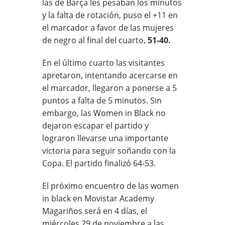
las de Barça les pesaban los minutos
y la falta de rotación, puso el +11 en
el marcador a favor de las mujeres
de negro al final del cuarto,
51-40.
En el último cuarto las visitantes
apretaron, intentando acercarse en
el marcador, llegaron a ponerse a 5
puntos a falta de 5 minutos. Sin
embargo, las Women in Black no
dejaron escapar el partido y
lograron llevarse una importante
victoria para seguir soñando con la
Copa. El partido finalizó 64-53.
El próximo encuentro de las women
in black en Movistar Academy
Magariños será en 4 días, el
miércoles 29 de noviembre a las