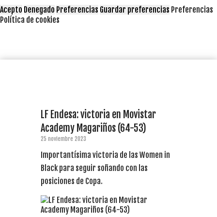
Acepto
Denegado
Preferencias
Guardar preferencias
Preferencias
Política de cookies
LF Endesa: victoria en Movistar
Academy Magariños (64-53)
25 noviembre 2023
Importantísima victoria de las Women in
Black para seguir soñando con las
posiciones de Copa.