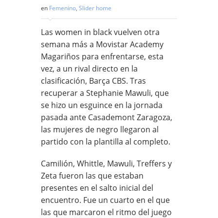
en
Femenino
,
Slider home
Las women in black vuelven otra
semana más a Movistar Academy
Magariños para enfrentarse, esta
vez, a un rival directo en la
clasificación, Barça CBS. Tras
recuperar a Stephanie Mawuli, que
se hizo un esguince en la jornada
pasada ante Casademont Zaragoza,
las mujeres de negro llegaron al
partido con la plantilla al completo.
Camilión, Whittle, Mawuli, Treffers y
Zeta fueron las que estaban
presentes en el salto inicial del
encuentro. Fue un cuarto en el que
las que marcaron el ritmo del juego