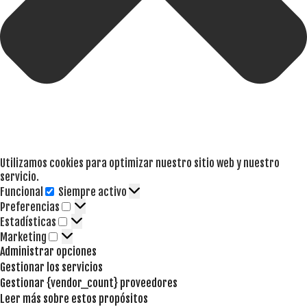
Utilizamos cookies para optimizar nuestro sitio web y nuestro
servicio.
Funcional
Siempre activo
Funcional
Preferencias
Preferencias
Estadísticas
Estadísticas
Marketing
Marketing
Administrar opciones
Gestionar los servicios
Gestionar {vendor_count} proveedores
Leer más sobre estos propósitos