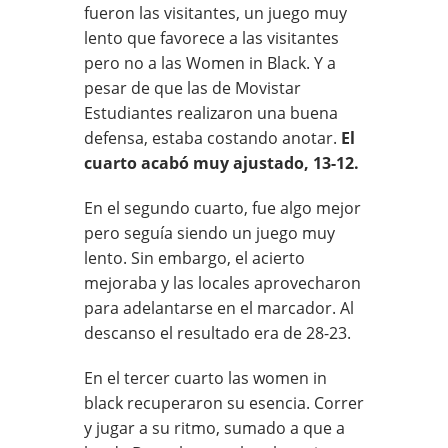
fueron las visitantes, un juego muy
lento que favorece a las visitantes
pero no a las Women in Black. Y a
pesar de que las de Movistar
Estudiantes realizaron una buena
defensa, estaba costando anotar.
El
cuarto acabó muy ajustado, 13-12.
En el segundo cuarto, fue algo mejor
pero seguía siendo un juego muy
lento. Sin embargo, el acierto
mejoraba y las locales aprovecharon
para adelantarse en el marcador. Al
descanso el resultado era de 28-23.
En el tercer cuarto las women in
black recuperaron su esencia. Correr
y jugar a su ritmo, sumado a que a