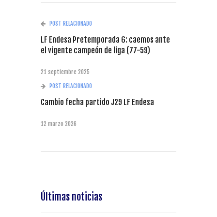
POST RELACIONADO
LF Endesa Pretemporada 6: caemos ante
el vigente campeón de liga (77-59)
21 septiembre 2025
POST RELACIONADO
Cambio fecha partido J29 LF Endesa
12 marzo 2026
Últimas noticias