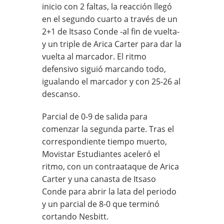
inicio con 2 faltas, la reacción llegó
en el segundo cuarto a través de un
2+1 de Itsaso Conde -al fin de vuelta-
y un triple de Arica Carter para dar la
vuelta al marcador. El ritmo
defensivo siguió marcando todo,
igualando el marcador y con 25-26 al
descanso.
Parcial de 0-9 de salida para
comenzar la segunda parte. Tras el
correspondiente tiempo muerto,
Movistar Estudiantes aceleró el
ritmo, con un contraataque de Arica
Carter y una canasta de Itsaso
Conde para abrir la lata del periodo
y un parcial de 8-0 que terminó
cortando Nesbitt.