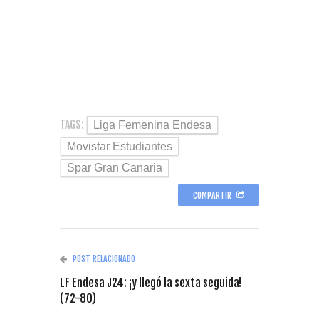
TAGS:
Liga Femenina Endesa
Movistar Estudiantes
Spar Gran Canaria
COMPARTIR
POST RELACIONADO
LF Endesa J24: ¡y llegó la sexta seguida!
(72-80)