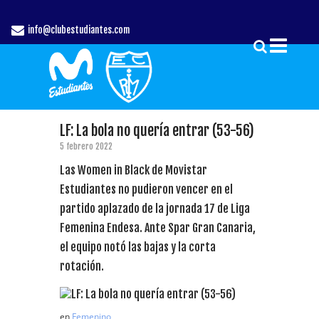
info@clubestudiantes.com
LF: La bola no quería entrar (53-56)
5 febrero 2022
Las Women in Black de Movistar
Estudiantes no pudieron vencer en el
partido aplazado de la jornada 17 de Liga
Femenina Endesa. Ante Spar Gran Canaria,
el equipo notó las bajas y la corta
rotación.
en
Femenino