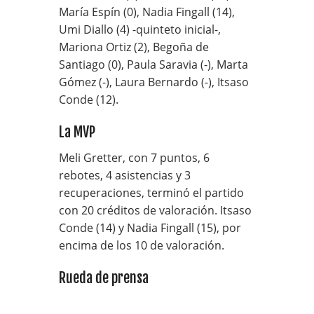
María Espín (0), Nadia Fingall (14),
Umi Diallo (4) -quinteto inicial-,
Mariona Ortiz (2), Begoña de
Santiago (0), Paula Saravia (-), Marta
Gómez (-), Laura Bernardo (-), Itsaso
Conde (12).
La MVP
Meli Gretter, con 7 puntos, 6
rebotes, 4 asistencias y 3
recuperaciones, terminó el partido
con 20 créditos de valoración. Itsaso
Conde (14) y Nadia Fingall (15), por
encima de los 10 de valoración.
Rueda de prensa