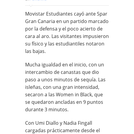
Movistar Estudiantes cayó ante Spar
Gran Canaria en un partido marcado
por la defensa y el poco acierto de
cara al aro. Las visitantes impusieron
su físico y las estudiantiles notaron
las bajas.
Mucha igualdad en el inicio, con un
intercambio de canastas que dio
paso a unos minutos de sequía. Las
isleñas, con una gran intensidad,
secaron a las Women in Black, que
se quedaron ancladas en 9 puntos
durante 3 minutos.
Con Umi Diallo y Nadia Fingall
cargadas prácticamente desde el