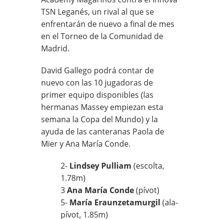
TSN Leganés, un rival al que se
enfrentarán de nuevo a final de mes
en el Torneo de la Comunidad de
Madrid.
David Gallego podrá contar de
nuevo con las 10 jugadoras de
primer equipo disponibles (las
hermanas Massey empiezan esta
semana la Copa del Mundo) y la
ayuda de las canteranas Paola de
Mier y Ana María Conde.
2-
Lindsey Pulliam
(escolta,
1.78m)
3
Ana María Conde
(pívot)
5-
María Eraunzetamurgil
(ala-
pívot, 1.85m)