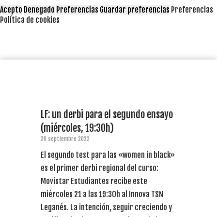
Acepto
Denegado
Preferencias
Guardar preferencias
Preferencias
Política de cookies
LF: un derbi para el segundo ensayo
(miércoles, 19:30h)
20 septiembre 2022
El segundo test para las «women in black»
es el primer derbi regional del curso:
Movistar Estudiantes recibe este
miércoles 21 a las 19:30h al Innova TSN
Leganés. La intención, seguir creciendo y