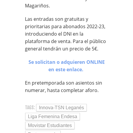
Magariños.
Las entradas son gratuitas y
prioritarias para abonados 2022-23,
introduciendo el DNI en la
plataforma de venta. Para el público
general tendrán un precio de 5€.
Se solicitan o adquieren ONLINE
en este enlace.
En pretemporada son asientos sin
numerar, hasta completar aforo.
TAGS:
Innova-TSN Leganés
Liga Femenina Endesa
Movistar Estudiantes