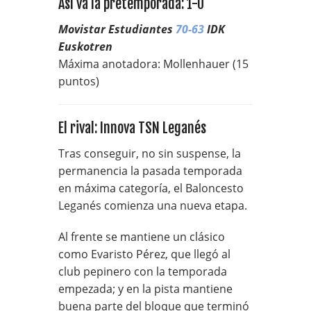
Así va la pretemporada: 1-0
Movistar Estudiantes
70-63
IDK
Euskotren
Máxima anotadora: Mollenhauer (15
puntos)
El rival: Innova TSN Leganés
Tras conseguir, no sin suspense, la
permanencia la pasada temporada
en máxima categoría, el Baloncesto
Leganés comienza una nueva etapa.
Al frente se mantiene un clásico
como Evaristo Pérez, que llegó al
club pepinero con la temporada
empezada; y en la pista mantiene
buena parte del bloque que terminó