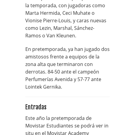
la temporada, con jugadoras como
Marta Hermida, Ceci Muhate o
Vionise Pierre-Louis, y caras nuevas
como Lezin, Marshal, Sánchez-
Ramos o Van Kleunen.
En pretemporada, ya han jugado dos
amistosos frente a equipos de la
zona alta que terminaron con
derrotas. 84-50 ante el campeón
Perfumerías Avenida y 57-77 ante
Lointek Gernika.
Entradas
Este año la pretemporada de
Movistar Estudiantes se podrá ver in
situ en el Movistar Academy