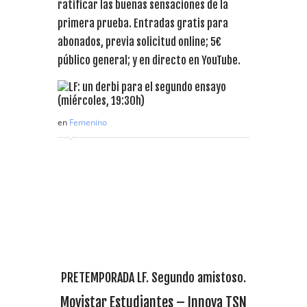
ratificar las buenas sensaciones de la
primera prueba. Entradas gratis para
abonados, previa solicitud online; 5€
público general; y en directo en YouTube.
en
Femenino
PRETEMPORADA LF. Segundo amistoso.
Movistar Estudiantes – Innova TSN