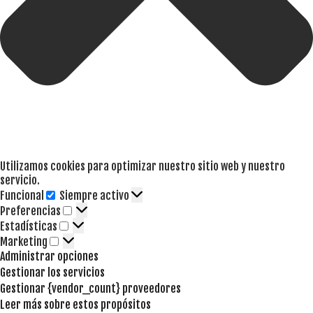
Utilizamos cookies para optimizar nuestro sitio web y nuestro
servicio.
Funcional
Siempre activo
Funcional
Preferencias
Preferencias
Estadísticas
Estadísticas
Marketing
Marketing
Administrar opciones
Gestionar los servicios
Gestionar {vendor_count} proveedores
Leer más sobre estos propósitos