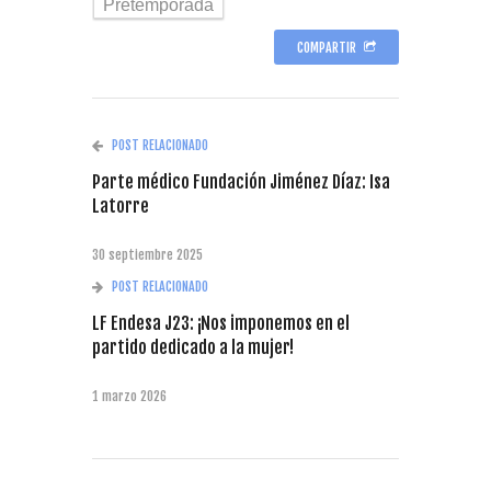
Pretemporada
COMPARTIR
POST RELACIONADO
Parte médico Fundación Jiménez Díaz: Isa
Latorre
30 septiembre 2025
POST RELACIONADO
LF Endesa J23: ¡Nos imponemos en el
partido dedicado a la mujer!
1 marzo 2026