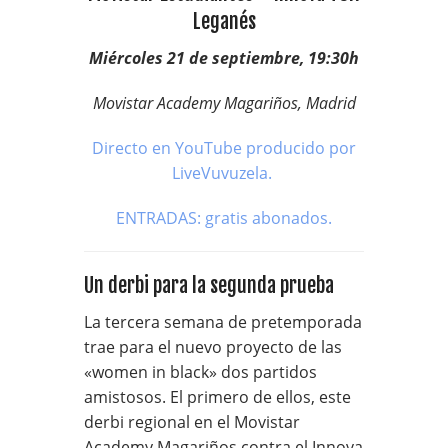
Leganés
Miércoles 21 de septiembre, 19:30h
Movistar Academy Magariños, Madrid
Directo en YouTube producido por
LiveVuvuzela.
ENTRADAS: gratis abonados.
Un derbi para la segunda prueba
La tercera semana de pretemporada
trae para el nuevo proyecto de las
«women in black» dos partidos
amistosos. El primero de ellos, este
derbi regional en el Movistar
Academy Magariños contra el Innova