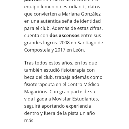
equipo femenino estudiantil, datos
que convierten a Mariana González
en una auténtica seña de identidad
para el club. Además de estas cifras,
cuenta con
dos ascensos
entre sus
grandes logros: 2008 en Santiago de
Compostela y 2017 en León.
Tras todos estos años, en los que
también estudió fisioterapia con
beca del club, trabaja además como
fisioterapeuta en el Centro Médico
Magariños. Con gran parte de su
vida ligada a Movistar Estudiantes,
seguirá aportando experiencia
dentro y fuera de la pista un año
más.