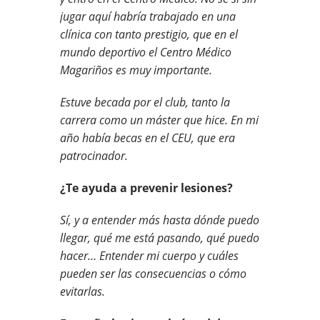
jugar aquí habría trabajado en una
clínica con tanto prestigio, que en el
mundo deportivo el Centro Médico
Magariños es muy importante.
Estuve becada por el club, tanto la
carrera como un máster que hice. En mi
año había becas en el CEU, que era
patrocinador.
¿Te ayuda a prevenir lesiones?
Sí, y a entender más hasta dónde puedo
llegar, qué me está pasando, qué puedo
hacer… Entender mi cuerpo y cuáles
pueden ser las consecuencias o cómo
evitarlas.