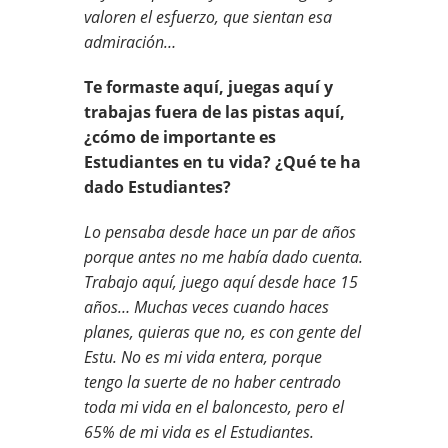
valoren el esfuerzo, que sientan esa
admiración…
Te formaste aquí, juegas aquí y
trabajas fuera de las pistas aquí,
¿cómo de importante es
Estudiantes en tu vida? ¿Qué te ha
dado Estudiantes?
Lo pensaba desde hace un par de años
porque antes no me había dado cuenta.
Trabajo aquí, juego aquí desde hace 15
años… Muchas veces cuando haces
planes, quieras que no, es con gente del
Estu. No es mi vida entera, porque
tengo la suerte de no haber centrado
toda mi vida en el baloncesto, pero el
65% de mi vida es el Estudiantes.