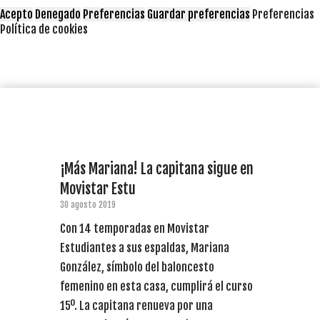
Acepto
Denegado
Preferencias
Guardar preferencias
Preferencias
Política de cookies
¡Más Mariana! La capitana sigue en
Movistar Estu
30 agosto 2019
Con 14 temporadas en Movistar
Estudiantes a sus espaldas, Mariana
González, símbolo del baloncesto
femenino en esta casa, cumplirá el curso
15º. La capitana renueva por una