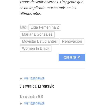
ganas de venir a vernos. Hay gente que
se ha implicado mucho más en los
últimos años.
TAGS:
Liga Femenina 2
Mariana González
Movistar Estudiantes
Renovación
Women In Black
COMPARTIR
POST RELACIONADO
Bienvenida, Krivacevic
11 septiembre 2025
POST RELACIONADO