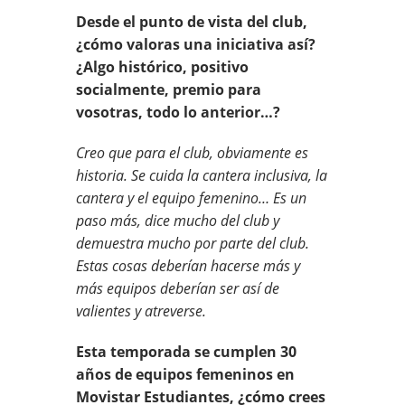
Desde el punto de vista del club,
¿cómo valoras una iniciativa así?
¿Algo histórico, positivo
socialmente, premio para
vosotras, todo lo anterior…?
Creo que para el club, obviamente es
historia. Se cuida la cantera inclusiva, la
cantera y el equipo femenino… Es un
paso más, dice mucho del club y
demuestra mucho por parte del club.
Estas cosas deberían hacerse más y
más equipos deberían ser así de
valientes y atreverse.
Esta temporada se cumplen 30
años de equipos femeninos en
Movistar Estudiantes, ¿cómo crees