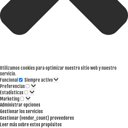
Utilizamos cookies para optimizar nuestro sitio web y nuestro
servicio.
Funcional
Siempre activo
Funcional
Preferencias
Preferencias
Estadísticas
Estadísticas
Marketing
Marketing
Administrar opciones
Gestionar los servicios
Gestionar {vendor_count} proveedores
Leer más sobre estos propósitos