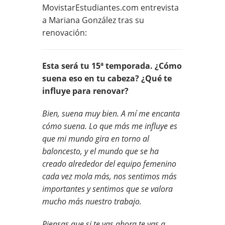
MovistarEstudiantes.com entrevista
a Mariana González tras su
renovación:
Esta será tu 15ª temporada. ¿Cómo
suena eso en tu cabeza? ¿Qué te
influye para renovar?
Bien, suena muy bien. A mí me encanta
cómo suena. Lo que más me influye es
que mi mundo gira en torno al
baloncesto, y el mundo que se ha
creado alrededor del equipo femenino
cada vez mola más, nos sentimos más
importantes y sentimos que se valora
mucho más nuestro trabajo.
Piensas que si te vas ahora te vas a