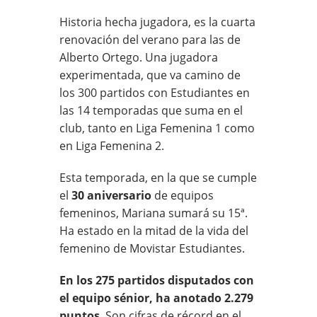
Historia hecha jugadora, es la cuarta
renovación del verano para las de
Alberto Ortego. Una jugadora
experimentada, que va camino de
los 300 partidos con Estudiantes en
las 14 temporadas que suma en el
club, tanto en Liga Femenina 1 como
en Liga Femenina 2.
Esta temporada, en la que se cumple
el
30 aniversario
de equipos
femeninos, Mariana sumará su 15ª.
Ha estado en la mitad de la vida del
femenino de Movistar Estudiantes.
En los 275 partidos disputados con
el equipo sénior, ha anotado 2.279
puntos
. Son cifras de récord en el