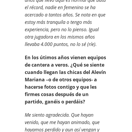
el récord, nadie en femenino se ha
acercado a tantos años. Se nota en que
estoy más tranquila o tengo más
experiencia, pero no lo pienso. Igual
otra jugadora en los mismos años
llevaba 4.000 puntos, no lo sé (ríe).
En los útimos años vienen equipos
de cantera a veros. ¿Qué se siente
cuando llegan las chicas del Alevín
Mariana –o de otros equipos- a
hacerse fotos contigo y que les
firmes cosas después de un
partido, ganéis o perdáis?
Me siento agradecida. Que hayan
venido, que me hayan animado, que
hayamos perdido y aun así vengan y