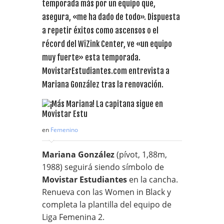
temporada más por un equipo que,
asegura, «me ha dado de todo». Dispuesta
a repetir éxitos como ascensos o el
récord del WiZink Center, ve «un equipo
muy fuerte» esta temporada.
MovistarEstudiantes.com entrevista a
Mariana González tras la renovación.
en
Femenino
Mariana González
(pívot, 1,88m,
1988) seguirá siendo símbolo de
Movistar Estudiantes
en la cancha.
Renueva con las Women in Black y
completa la plantilla del equipo de
Liga Femenina 2.