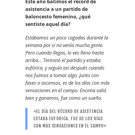
Este año batimos el récord de
asistencia a un partido de
baloncesto femenino, ¿qué
sentiste aquel día?
Estábamos un poco cagadas durante la
semana por si no venía mucha gente.
Pero cuando llegas, lo ves lleno hasta
arriba… Terminó el partido y estaba
eufórica, y seguía así después cuando
nos fuimos a tomar algo. Junto con
fases o ascensos, es de los días con más
sensaciones en el campo. Encima salió
bien y ganamos, fue como un sueño.
«EL DÍA DEL RÉCORD DE ASISTENCIA
ESTABA EUFÓRICA. FUE DE LOS DÍAS
CON MÁS SENSACIONES EN EL CAMPO»