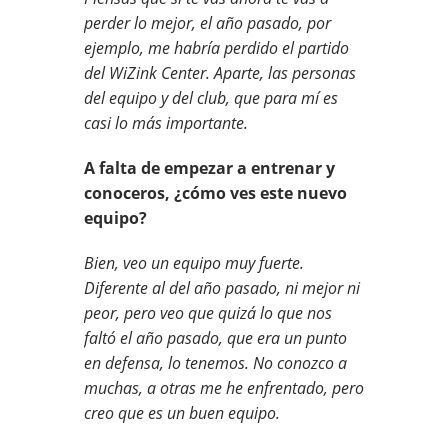
perder lo mejor, el año pasado, por
ejemplo, me habría perdido el partido
del WiZink Center. Aparte, las personas
del equipo y del club, que para mí es
casi lo más importante.
A falta de empezar a entrenar y
conoceros, ¿cómo ves este nuevo
equipo?
Bien, veo un equipo muy fuerte.
Diferente al del año pasado, ni mejor ni
peor, pero veo que quizá lo que nos
faltó el año pasado, que era un punto
en defensa, lo tenemos. No conozco a
muchas, a otras me he enfrentado, pero
creo que es un buen equipo.