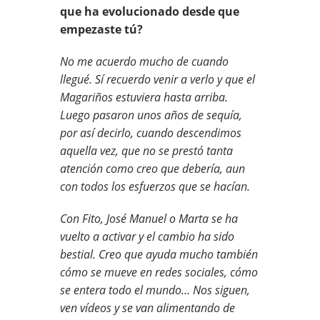
que ha evolucionado desde que
empezaste tú?
No me acuerdo mucho de cuando
llegué. Sí recuerdo venir a verlo y que el
Magariños estuviera hasta arriba.
Luego pasaron unos años de sequía,
por así decirlo, cuando descendimos
aquella vez, que no se prestó tanta
atención como creo que debería, aun
con todos los esfuerzos que se hacían.
Con Fito, José Manuel o Marta se ha
vuelto a activar y el cambio ha sido
bestial. Creo que ayuda mucho también
cómo se mueve en redes sociales, cómo
se entera todo el mundo… Nos siguen,
ven vídeos y se van alimentando de