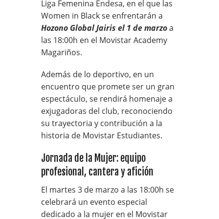
Liga Femenina Endesa
, en el que las
Women in Black se enfrentarán a
Hozono Global Jairis
el 1 de marzo
a
las 18:00h en el
Movistar Academy
Magariños
.
Además de lo deportivo, en un
encuentro que promete ser un gran
espectáculo, se rendirá homenaje a
exjugadoras del club, reconociendo
su trayectoria y contribución a la
historia de Movistar Estudiantes.
Jornada de la Mujer: equipo
profesional, cantera y afición
El martes 3 de marzo a las 18:00h se
celebrará un evento especial
dedicado a la mujer en el Movistar