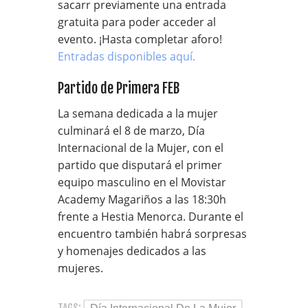
sacarr previamente una entrada
gratuita para poder acceder al
evento. ¡Hasta completar aforo!
Entradas disponibles aquí.
Partido de Primera FEB
La semana dedicada a la mujer
culminará el 8 de marzo, Día
Internacional de la Mujer, con el
partido que disputará el primer
equipo masculino en el Movistar
Academy Magariños a las 18:30h
frente a Hestia Menorca. Durante el
encuentro también habrá sorpresas
y homenajes dedicados a las
mujeres.
TAGS: