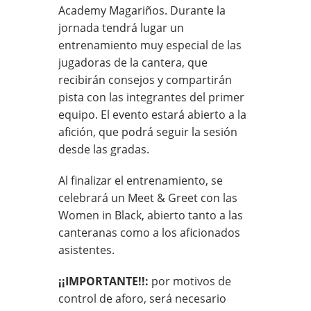
Academy Magariños. Durante la
jornada tendrá lugar un
entrenamiento muy especial de las
jugadoras de la cantera, que
recibirán consejos y compartirán
pista con las integrantes del primer
equipo. El evento estará abierto a la
afición, que podrá seguir la sesión
desde las gradas.
Al finalizar el entrenamiento, se
celebrará un Meet & Greet con las
Women in Black, abierto tanto a las
canteranas como a los aficionados
asistentes.
¡¡IMPORTANTE!!:
por motivos de
control de aforo, será necesario