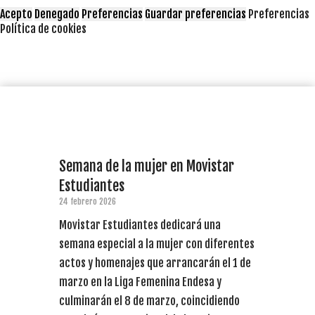
Acepto
Denegado
Preferencias
Guardar preferencias
Preferencias
Política de cookies
Semana de la mujer en Movistar
Estudiantes
24 febrero 2026
Movistar Estudiantes dedicará una
semana especial a la mujer con diferentes
actos y homenajes que arrancarán el 1 de
marzo en la Liga Femenina Endesa y
culminarán el 8 de marzo, coincidiendo