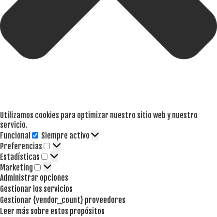
Utilizamos cookies para optimizar nuestro sitio web y nuestro
servicio.
Funcional
Siempre activo
Funcional
Preferencias
Preferencias
Estadísticas
Estadísticas
Marketing
Marketing
Administrar opciones
Gestionar los servicios
Gestionar {vendor_count} proveedores
Leer más sobre estos propósitos