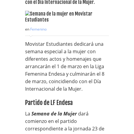
con el Día Internacional de la Mujer.
en
Femenino
Movistar Estudiantes
dedicará una
semana especial a la mujer con
diferentes actos y homenajes que
arrancarán el 1 de marzo en la Liga
Femenina Endesa y culminarán el 8
de marzo, coincidiendo con el Día
Internacional de la Mujer.
Partido de LF Endesa
La
Semana de la Mujer
dará
comienzo en el partido
correspondiente a la jornada 23 de