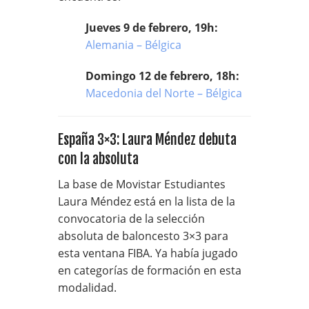
Jueves 9 de febrero, 19h:
Alemania – Bélgica
Domingo 12 de febrero, 18h:
Macedonia del Norte – Bélgica
España 3×3: Laura Méndez debuta
con la absoluta
La base de Movistar Estudiantes
Laura Méndez está en la lista de la
convocatoria de la selección
absoluta de baloncesto 3×3 para
esta ventana FIBA. Ya había jugado
en categorías de formación en esta
modalidad.