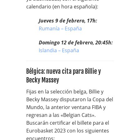
calendario (en hora española):
Jueves 9 de febrero, 17h:
Rumanía – España
Domingo 12 de febrero, 20:45h:
Islandia – España
Bélgica: nueva cita para Billie y
Becky Massey
Fijas en la selección belga, Billie y
Becky Massey disputaron la Copa del
Mundo, la anterior ventana FIBA y
regresan a las «Belgian Cats».
Buscarán certificar el billete para el
Eurobasket 2023 con los siguientes
encuentros: