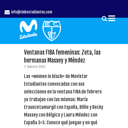
info@clubestudiantes.com
Ventanas FIBA femeninas: Zeta, las
hermanas Massey y Méndez
7 febrero 2023
Las «women in black» de Movistar
Estudiantes convocadas con sus
selecciones en la ventana FIBA de febrero
ya trabajan con las mismas: María
Eraunzetamurgil con España, Billie y Becky
Massey con Bélgica y Laura Méndez con
España 3×3. Conoce qué juegan y en qué