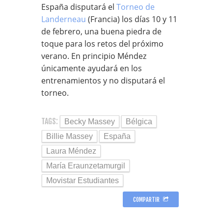
España disputará el
Torneo de
Landerneau
(Francia) los días 10 y 11
de febrero, una buena piedra de
toque para los retos del próximo
verano. En principio Méndez
únicamente ayudará en los
entrenamientos y no disputará el
torneo.
TAGS:
Becky Massey
Bélgica
Billie Massey
España
Laura Méndez
María Eraunzetamurgil
Movistar Estudiantes
COMPARTIR