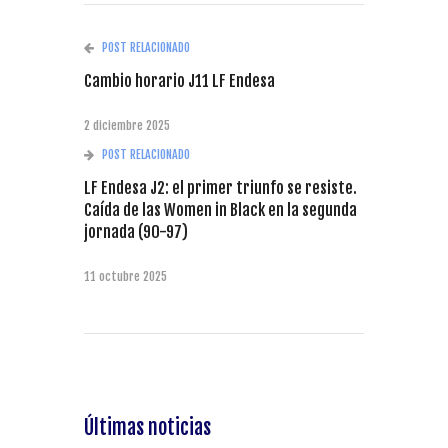
POST RELACIONADO
Cambio horario J11 LF Endesa
2 diciembre 2025
POST RELACIONADO
LF Endesa J2: el primer triunfo se resiste.
Caída de las Women in Black en la segunda
jornada (90-97)
11 octubre 2025
Últimas noticias