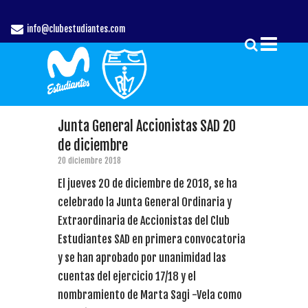
info@clubestudiantes.com
Junta General Accionistas SAD 20
de diciembre
20 diciembre 2018
El jueves 20 de diciembre de 2018, se ha
celebrado la Junta General Ordinaria y
Extraordinaria de Accionistas del Club
Estudiantes SAD en primera convocatoria
y se han aprobado por unanimidad las
cuentas del ejercicio 17/18 y el
nombramiento de Marta Sagi -Vela como