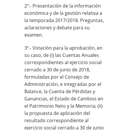
2º.- Presentación de la información
económica y de la gestión relativa a
la temporada 2017/2018. Preguntas,
aclaraciones y debate para su
examen.
3º.- Votación para la aprobación, en
su caso, de (i) las Cuentas Anuales
correspondientes al ejercicio social
cerrado a 30 de junio de 2018,
formuladas por el Consejo de
Administración, e integradas por el
Balance, la Cuenta de Pérdidas y
Ganancias, el Estado de Cambios en
el Patrimonio Neto y la Memoria; (ii)
la propuesta de aplicación del
resultado correspondiente al
ejercicio social cerrado a 30 de junio