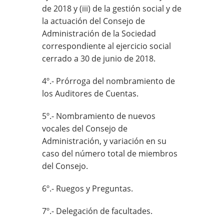
de 2018 y (iii) de la gestión social y de
la actuación del Consejo de
Administración de la Sociedad
correspondiente al ejercicio social
cerrado a 30 de junio de 2018.
4º.- Prórroga del nombramiento de
los Auditores de Cuentas.
5º.- Nombramiento de nuevos
vocales del Consejo de
Administración, y variación en su
caso del número total de miembros
del Consejo.
6º.- Ruegos y Preguntas.
7º.- Delegación de facultades.