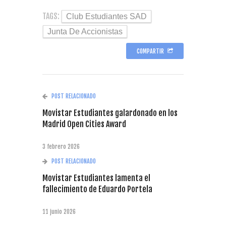
TAGS:
Club Estudiantes SAD
Junta De Accionistas
COMPARTIR
POST RELACIONADO
Movistar Estudiantes galardonado en los
Madrid Open Cities Award
3 febrero 2026
POST RELACIONADO
Movistar Estudiantes lamenta el
fallecimiento de Eduardo Portela
11 junio 2026