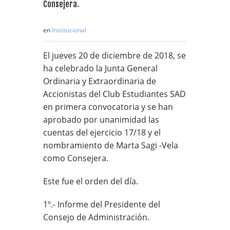
Consejera.
en
Institucional
El jueves 20 de diciembre de 2018, se
ha celebrado la Junta General
Ordinaria y Extraordinaria de
Accionistas del Club Estudiantes SAD
en primera convocatoria y se han
aprobado por unanimidad las
cuentas del ejercicio 17/18 y el
nombramiento de Marta Sagi -Vela
como Consejera.
Este fue el orden del día.
1º.- Informe del Presidente del
Consejo de Administración.