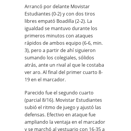
Arrancó por delante Movistar
Estudiantes (0-2) y con dos tiros
libres empató Boadilla (2-2). La
igualdad se mantuvo durante los
primeros minutos con ataques
rápidos de ambos equipo (6-6, min.
3), pero a partir de ahí siguieron
sumando los colegiales, sólidos
atrás, ante un rival al que le costaba
ver aro. Al final del primer cuarto 8-
19 en el marcador.
Parecido fue el segundo cuarto
(parcial 8/16). Movistar Estudiantes
subió el ritmo de juego y ajustó las
defensas. Efectivo en ataque fue
ampliando la ventaja en el marcador
y se marchó al vestuario con 16-35 a