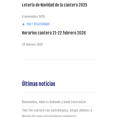
Lotería de Navidad de la cantera 2025
8 noviembre 2025
POST RELACIONADO
Horarios cantera 21-22 febrero 2026
18 febrero 2026
Últimas noticias
Bienvenidos, Alberto Redondo y David Constantin
Toni Ten contará con Jack Burgess, Sergio Jiménez y
Manuel Gil como entrenadores ayudantes