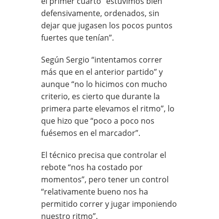
el primer cuarto “estuvimos bien
defensivamente, ordenados, sin
dejar que jugasen los pocos puntos
fuertes que tenían”.
Según Sergio “intentamos correr
más que en el anterior partido” y
aunque “no lo hicimos con mucho
criterio, es cierto que durante la
primera parte elevamos el ritmo”, lo
que hizo que “poco a poco nos
fuésemos en el marcador”.
El técnico precisa que controlar el
rebote “nos ha costado por
momentos”, pero tener un control
“relativamente bueno nos ha
permitido correr y jugar imponiendo
nuestro ritmo”.