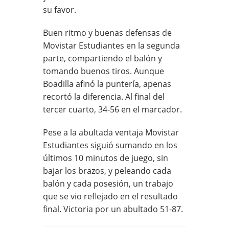
su favor.
Buen ritmo y buenas defensas de
Movistar Estudiantes en la segunda
parte, compartiendo el balón y
tomando buenos tiros. Aunque
Boadilla afinó la puntería, apenas
recortó la diferencia. Al final del
tercer cuarto, 34-56 en el marcador.
Pese a la abultada ventaja Movistar
Estudiantes siguió sumando en los
últimos 10 minutos de juego, sin
bajar los brazos, y peleando cada
balón y cada posesión, un trabajo
que se vio reflejado en el resultado
final. Victoria por un abultado 51-87.