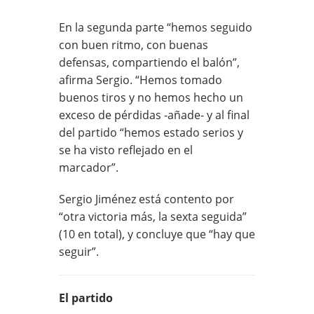
En la segunda parte “hemos seguido
con buen ritmo, con buenas
defensas, compartiendo el balón”,
afirma Sergio. “Hemos tomado
buenos tiros y no hemos hecho un
exceso de pérdidas -añade- y al final
del partido “hemos estado serios y
se ha visto reflejado en el
marcador”.
Sergio Jiménez está contento por
“otra victoria más, la sexta seguida”
(10 en total), y concluye que “hay que
seguir”.
El partido