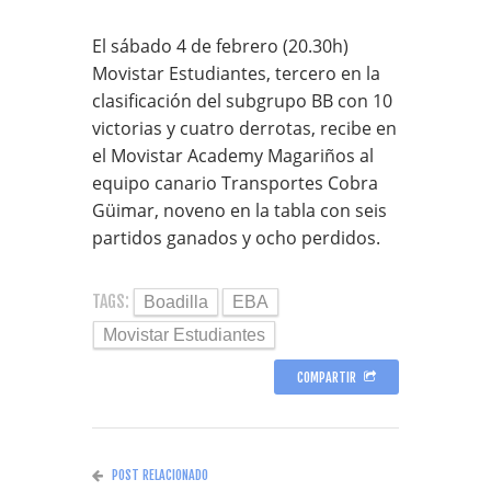
El sábado 4 de febrero (20.30h)
Movistar Estudiantes, tercero en la
clasificación del subgrupo BB con 10
victorias y cuatro derrotas, recibe en
el Movistar Academy Magariños al
equipo canario Transportes Cobra
Güimar, noveno en la tabla con seis
partidos ganados y ocho perdidos.
TAGS:
Boadilla
EBA
Movistar Estudiantes
COMPARTIR
POST RELACIONADO