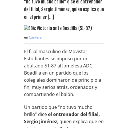
“no tuvo mucho brillo” dice el entrenador
del filial, Sergio Jiménez, quien explica que
en el primer […]
en
Cantera
El filial masculino de Movistar
Estudiantes se impuso por un
abultado 51-87 al Jomefesa ADC
Boadilla en un partido que los
colegiales dominaron de principio a
fin, muy serios atrás, ordenados y
compartiendo el balón.
Un partido que “no tuvo mucho
brillo” dice
el entrenador del filial,
Sergio Jiménez
, quien explica que en