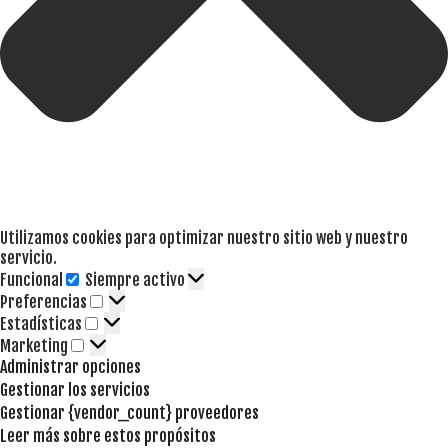
Utilizamos cookies para optimizar nuestro sitio web y nuestro
servicio.
Funcional
Siempre activo
Funcional
Preferencias
Preferencias
Estadísticas
Estadísticas
Marketing
Marketing
Administrar opciones
Gestionar los servicios
Gestionar {vendor_count} proveedores
Leer más sobre estos propósitos