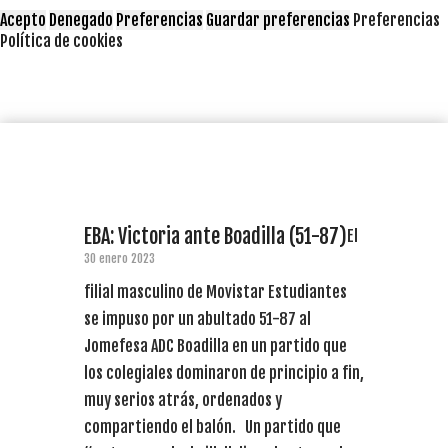
Acepto
Denegado
Preferencias
Guardar preferencias
Preferencias
Política de cookies
EBA: Victoria ante Boadilla (51-87)
El
30 enero 2023
filial masculino de Movistar Estudiantes
se impuso por un abultado 51-87 al
Jomefesa ADC Boadilla en un partido que
los colegiales dominaron de principio a fin,
muy serios atrás, ordenados y
compartiendo el balón. Un partido que