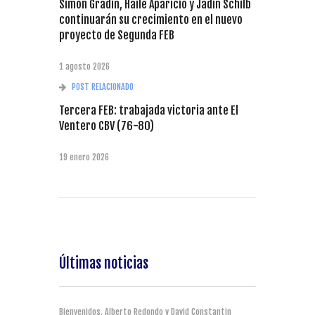
Simon Gradin, Haile Aparicio y Jadin Schilb
continuarán su crecimiento en el nuevo
proyecto de Segunda FEB
1 agosto 2026
POST RELACIONADO
Tercera FEB: trabajada victoria ante El
Ventero CBV (76-80)
19 enero 2026
Últimas noticias
Bienvenidos, Alberto Redondo y David Constantin