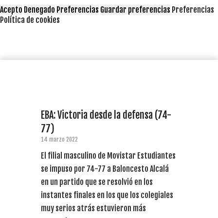
Acepto
Denegado
Preferencias
Guardar preferencias
Preferencias
Política de cookies
EBA: Victoria desde la defensa (74-
77)
14 marzo 2022
El filial masculino de Movistar Estudiantes
se impuso por 74-77 a Baloncesto Alcalá
en un partido que se resolvió en los
instantes finales en los que los colegiales
muy serios atrás estuvieron más