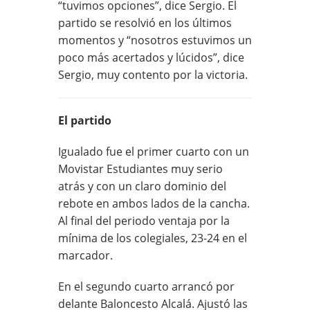
“tuvimos opciones”, dice Sergio. El
partido se resolvió en los últimos
momentos y “nosotros estuvimos un
poco más acertados y lúcidos”, dice
Sergio, muy contento por la victoria.
El partido
Igualado fue el primer cuarto con un
Movistar Estudiantes muy serio
atrás y con un claro dominio del
rebote en ambos lados de la cancha.
Al final del periodo ventaja por la
mínima de los colegiales, 23-24 en el
marcador.
En el segundo cuarto arrancó por
delante Baloncesto Alcalá. Ajustó las