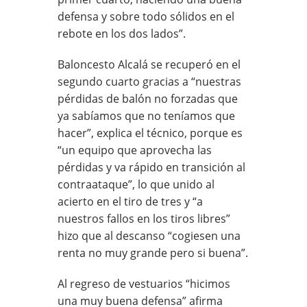
defensa y sobre todo sólidos en el
rebote en los dos lados”.
Baloncesto Alcalá se recuperó en el
segundo cuarto gracias a “nuestras
pérdidas de balón no forzadas que
ya sabíamos que no teníamos que
hacer”, explica el técnico, porque es
“un equipo que aprovecha las
pérdidas y va rápido en transición al
contraataque”, lo que unido al
acierto en el tiro de tres y “a
nuestros fallos en los tiros libres”
hizo que al descanso “cogiesen una
renta no muy grande pero si buena”.
Al regreso de vestuarios “hicimos
una muy buena defensa” afirma