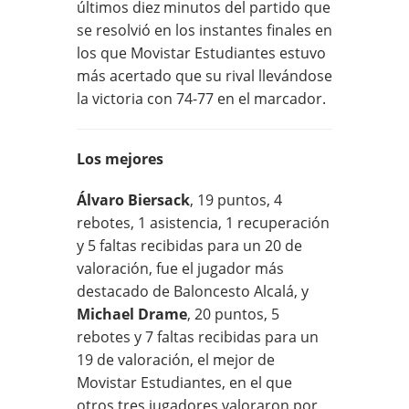
últimos diez minutos del partido que
se resolvió en los instantes finales en
los que Movistar Estudiantes estuvo
más acertado que su rival llevándose
la victoria con 74-77 en el marcador.
Los mejores
Álvaro Biersack
, 19 puntos, 4
rebotes, 1 asistencia, 1 recuperación
y 5 faltas recibidas para un 20 de
valoración, fue el jugador más
destacado de Baloncesto Alcalá, y
Michael Drame
, 20 puntos, 5
rebotes y 7 faltas recibidas para un
19 de valoración, el mejor de
Movistar Estudiantes, en el que
otros tres jugadores valoraron por