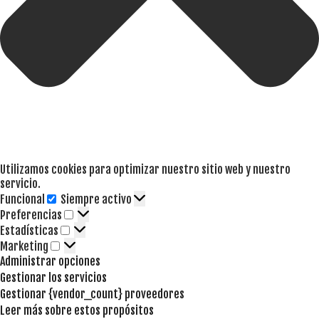
Utilizamos cookies para optimizar nuestro sitio web y nuestro
servicio.
Funcional
Siempre activo
Funcional
Preferencias
Preferencias
Estadísticas
Estadísticas
Marketing
Marketing
Administrar opciones
Gestionar los servicios
Gestionar {vendor_count} proveedores
Leer más sobre estos propósitos