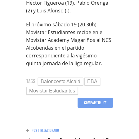
Héctor Figueroa (19), Pablo Orenga
(2) y Luis Alonso (-).
El próximo sábado 19 (20.30h)
Movistar Estudiantes recibe en el
Movistar Academy Magariños al NCS
Alcobendas en el partido
correspondiente a la vigésimo
quinta jornada de la liga regular.
TAGS:
Baloncesto Alcalá
EBA
Movistar Estudiantes
COMPARTIR
POST RELACIONADO