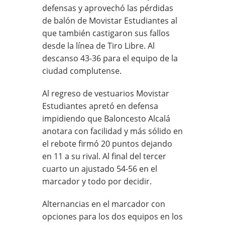
defensas y aprovechó las pérdidas
de balón de Movistar Estudiantes al
que también castigaron sus fallos
desde la línea de Tiro Libre. Al
descanso 43-36 para el equipo de la
ciudad complutense.
Al regreso de vestuarios Movistar
Estudiantes apretó en defensa
impidiendo que Baloncesto Alcalá
anotara con facilidad y más sólido en
el rebote firmó 20 puntos dejando
en 11 a su rival. Al final del tercer
cuarto un ajustado 54-56 en el
marcador y todo por decidir.
Alternancias en el marcador con
opciones para los dos equipos en los