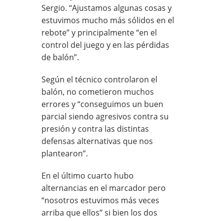
Sergio. “Ajustamos algunas cosas y
estuvimos mucho más sólidos en el
rebote” y principalmente “en el
control del juego y en las pérdidas
de balón”.
Según el técnico controlaron el
balón, no cometieron muchos
errores y “conseguimos un buen
parcial siendo agresivos contra su
presión y contra las distintas
defensas alternativas que nos
plantearon”.
En el último cuarto hubo
alternancias en el marcador pero
“nosotros estuvimos más veces
arriba que ellos” si bien los dos