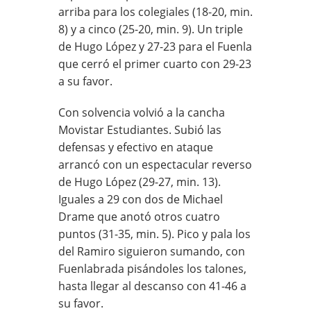
arriba para los colegiales (18-20, min.
8) y a cinco (25-20, min. 9). Un triple
de Hugo López y 27-23 para el Fuenla
que cerró el primer cuarto con 29-23
a su favor.
Con solvencia volvió a la cancha
Movistar Estudiantes. Subió las
defensas y efectivo en ataque
arrancó con un espectacular reverso
de Hugo López (29-27, min. 13).
Iguales a 29 con dos de Michael
Drame que anotó otros cuatro
puntos (31-35, min. 5). Pico y pala los
del Ramiro siguieron sumando, con
Fuenlabrada pisándoles los talones,
hasta llegar al descanso con 41-46 a
su favor.