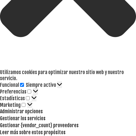
Utilizamos cookies para optimizar nuestro sitio web y nuestro
servicio.
Funcional
Siempre activo
Funcional
Preferencias
Preferencias
Estadísticas
Estadísticas
Marketing
Marketing
Administrar opciones
Gestionar los servicios
Gestionar {vendor_count} proveedores
Leer más sobre estos propósitos