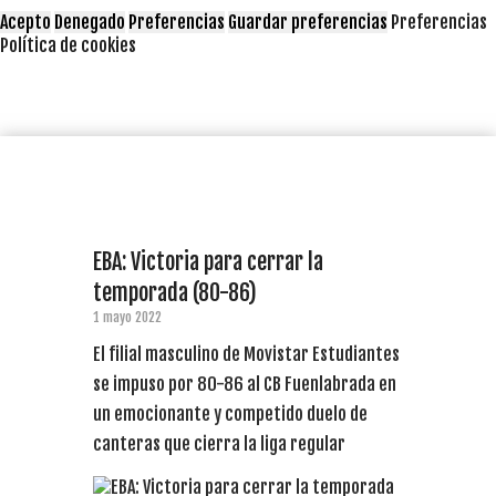
Acepto
Denegado
Preferencias
Guardar preferencias
Preferencias
Política de cookies
EBA: Victoria para cerrar la
temporada (80-86)
1 mayo 2022
El filial masculino de Movistar Estudiantes
se impuso por 80-86 al CB Fuenlabrada en
un emocionante y competido duelo de
canteras que cierra la liga regular