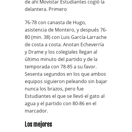
de ahí Movistar Estudiantes cogió la
delantera. Primero
76-78 con canasta de Hugo,
asistencia de Montero, y después 76-
80 (min. 38) con Luis García-Larrache
de costa a costa. Anotan Echeverría
y Drame y los colegiales llegan al
último minuto del partido y de la
temporada con 78-85 a su favor.
Sesenta segundos en los que ambos
equipos siguieron peleando sin bajar
nunca los brazos, pero fue
Estudiantes el que se llevó el gato al
agua y el partido con 80-86 en el
marcador.
Los mejores