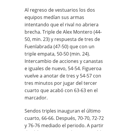
Al regreso de vestuarios los dos
equipos medían sus armas
intentando que el rival no abriera
brecha. Triple de Alex Montero (44-
50, min. 23) y respuesta de tres de
Fuenlabrada (47-50) que con un
triple empata, 50-50 (min. 24).
Intercambio de acciones y canastas
e iguales de nuevo, 54-54. Figueroa
vuelve a anotar de tres y 54-57 con
tres minutos por jugar del tercer
cuarto que acabó con 63-63 en el
marcador.
Sendos triples inauguran el último
cuarto, 66-66. Después, 70-70, 72-72
y 76-76 mediado el periodo. A partir