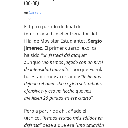
en
Cantera
El típico partido de final de
temporada dice el entrenador del
filial de Movistar Estudiantes,
Sergio
Jiménez
. El primer cuarto, explica,
ha sido
“un festival del ataque”
aunque
“no hemos jugado con un nivel
de intensidad muy alto”
porque Fuenla
ha estado muy acertado y
“le hemos
dejado rebotear -ha cogido seis rebotes
ofensivos- y eso ha hecho que nos
metiesen 29 puntos en ese cuarto”
.
Pero a partir de ahí, añade el
técnico,
“hemos estado más sólidos en
defensa”
pese a que era
“una situación