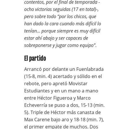
contentos, por el final de temporada -
ocho victorias seguidas (17 en total)-,
pero sobre todo “por los chicos, que
han dado la cara cuando más difícil lo
tenían… porque siempre es muy difícil
estar ahí abajo y ser capaces de
sobreponerse y jugar como equipo”
.
El partido
Arrancó por delante un Fuenlabrada
(15-8, min. 4) acertado y sólido en el
rebote, pero apretó Movistar
Estudiantes y en un mano a mano
entre Héctor Figueroa y Marco
Echeverría se puso a dos, 15-13 (min.
5). Triple de Héctor más canasta de
Max Carene bajo aro y 18-18 (min. 7),
el primer empate de muchos. Dos