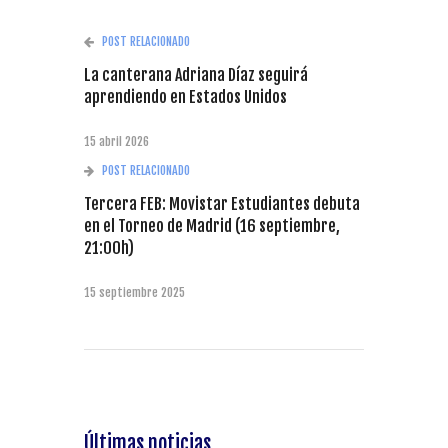
POST RELACIONADO
La canterana Adriana Díaz seguirá
aprendiendo en Estados Unidos
15 abril 2026
POST RELACIONADO
Tercera FEB: Movistar Estudiantes debuta
en el Torneo de Madrid (16 septiembre,
21:00h)
15 septiembre 2025
Últimas noticias