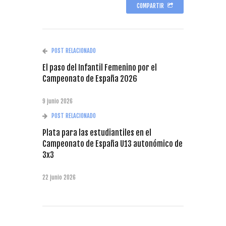
COMPARTIR
POST RELACIONADO
El paso del Infantil Femenino por el
Campeonato de España 2026
9 junio 2026
POST RELACIONADO
Plata para las estudiantiles en el
Campeonato de España U13 autonómico de
3x3
22 junio 2026