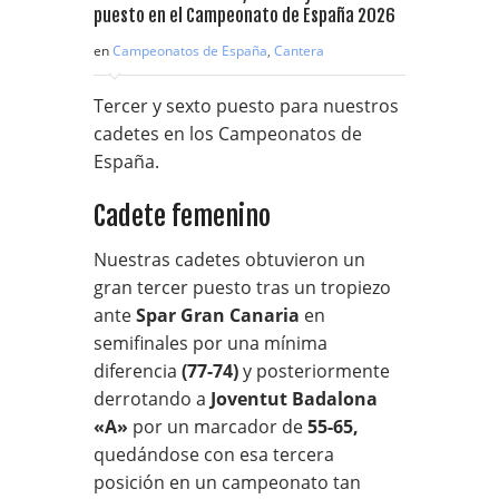
en
Campeonatos de España
,
Cantera
Tercer y sexto puesto para nuestros
cadetes en los Campeonatos de
España.
Cadete femenino
Nuestras cadetes obtuvieron un
gran tercer puesto tras un tropiezo
ante
Spar Gran Canaria
en
semifinales por una mínima
diferencia
(77-74)
y posteriormente
derrotando a
Joventut Badalona
«A»
por un marcador de
55-65,
quedándose con esa tercera
posición en un campeonato tan