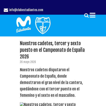
info@clubestudiantes.com
Nuestros cadetes, tercer y sexto
puesto en el Campeonato de España
2026
26 mayo 2026
Nuestros cadetes disputaron el
Campeonato de España, donde
demostraron el gran nivel de la cantera,
quedándose con el tercer puesto en el
femenino y el sexto en el masculino.