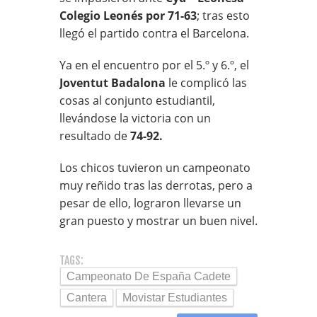
Colegio Leonés por 71-63
; tras esto
llegó el partido contra el Barcelona.
Ya en el encuentro por el 5.º y 6.º, el
Joventut Badalona
le complicó las
cosas al conjunto estudiantil,
llevándose la victoria con un
resultado de
74-92.
Los chicos tuvieron un campeonato
muy reñido tras las derrotas, pero a
pesar de ello, lograron llevarse un
gran puesto y mostrar un buen nivel.
TAGS:
Campeonato De España Cadete
Cantera
Movistar Estudiantes