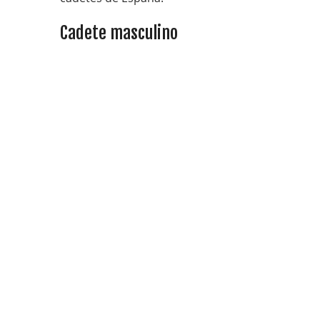
Cadete masculino