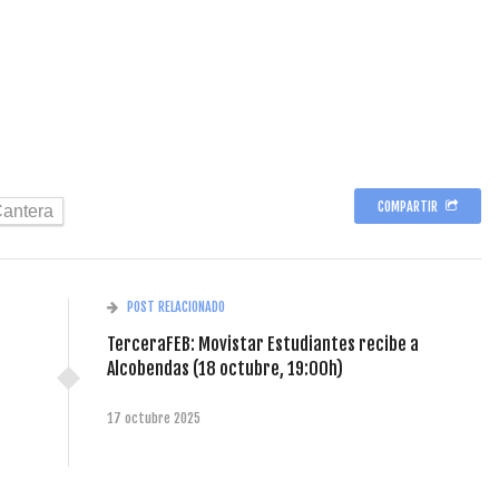
COMPARTIR
Cantera
POST RELACIONADO
TerceraFEB: Movistar Estudiantes recibe a
Alcobendas (18 octubre, 19:00h)
17 octubre 2025