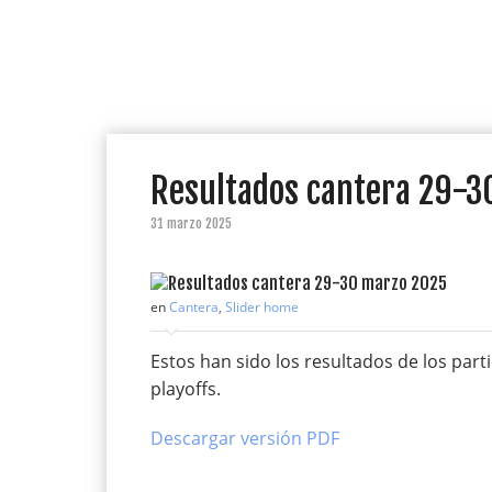
Resultados cantera 29-3
31 marzo 2025
en
Cantera
,
Slider home
Estos han sido los resultados de los par
playoffs.
Descargar versión PDF