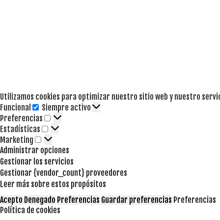
Utilizamos cookies para optimizar nuestro sitio web y nuestro servi
Funcional
Siempre activo
Funcional
Preferencias
Preferencias
Estadísticas
Estadísticas
Marketing
Marketing
Administrar opciones
Gestionar los servicios
Gestionar {vendor_count} proveedores
Leer más sobre estos propósitos
Acepto
Denegado
Preferencias
Guardar preferencias
Preferencias
Política de cookies