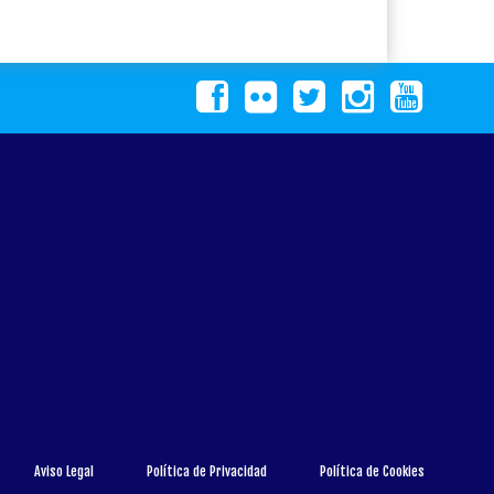
Aviso Legal
Política de Privacidad
Política de Cookies