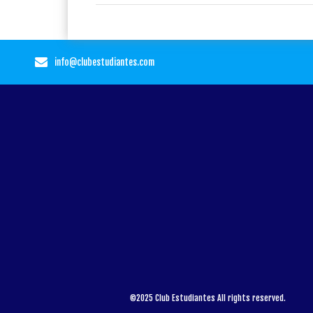
info@clubestudiantes.com
©2025 Club Estudiantes All rights reserved.