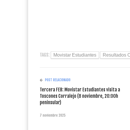
TAGS:
Movistar Estudiantes
Resultados 
POST RELACIONADO
Tercera FEB: Movistar Estudiantes visita a
Toscones Corralejo (8 noviembre, 20:00h
peninsular)
7 noviembre 2025