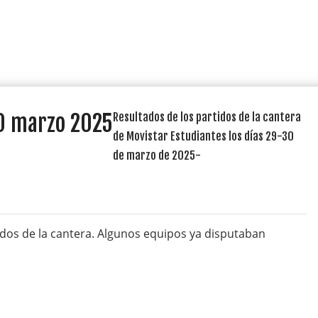
0 marzo 2025
Resultados de los partidos de la cantera
de Movistar Estudiantes los días 29-30
de marzo de 2025-
tidos de la cantera. Algunos equipos ya disputaban