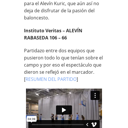
para el Alevín Kuric, que aún así no
deja de disfrutar de la pasión del
baloncesto.
Instituto Veritas – ALEVÍN
RABASEDA 106 – 66
Partidazo entre dos equipos que
pusieron todo lo que tenían sobre el
campo y por eso el espectáculo que
dieron se reflejó en el marcador.
[
RESUMEN DEL PARTIDO
]