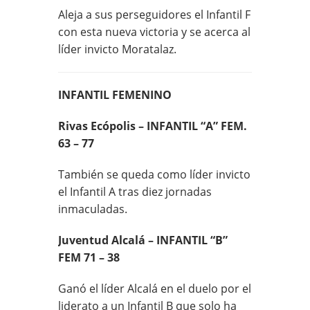
Aleja a sus perseguidores el Infantil F
con esta nueva victoria y se acerca al
líder invicto Moratalaz.
INFANTIL FEMENINO
Rivas Ecópolis – INFANTIL “A” FEM.
63 – 77
También se queda como líder invicto
el Infantil A tras diez jornadas
inmaculadas.
Juventud Alcalá – INFANTIL “B”
FEM 71 – 38
Ganó el líder Alcalá en el duelo por el
liderato a un Infantil B que solo ha