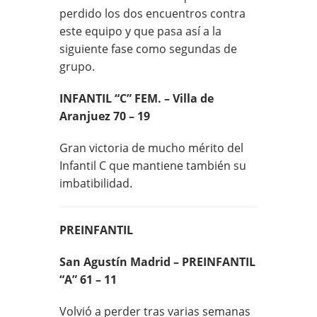
perdido los dos encuentros contra
este equipo y que pasa así a la
siguiente fase como segundas de
grupo.
INFANTIL “C” FEM. – Villa de
Aranjuez 70 – 19
Gran victoria de mucho mérito del
Infantil C que mantiene también su
imbatibilidad.
PREINFANTIL
San Agustín Madrid – PREINFANTIL
“A” 61 – 11
Volvió a perder tras varias semanas