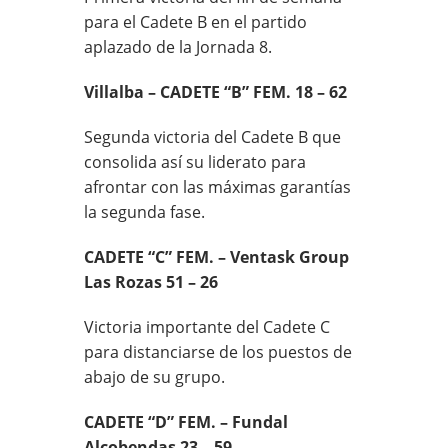
para el Cadete B en el partido
aplazado de la Jornada 8.
Villalba – CADETE “B” FEM. 18 – 62
Segunda victoria del Cadete B que
consolida así su liderato para
afrontar con las máximas garantías
la segunda fase.
CADETE “C” FEM. – Ventask Group
Las Rozas 51 – 26
Victoria importante del Cadete C
para distanciarse de los puestos de
abajo de su grupo.
CADETE “D” FEM. – Fundal
Alcobendas 23 – 59