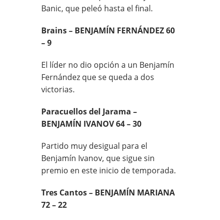
Banic, que peleó hasta el final.
Brains – BENJAMÍN FERNÁNDEZ 60
– 9
El líder no dio opción a un Benjamín
Fernández que se queda a dos
victorias.
Paracuellos del Jarama –
BENJAMÍN IVANOV 64 – 30
Partido muy desigual para el
Benjamín Ivanov, que sigue sin
premio en este inicio de temporada.
Tres Cantos – BENJAMÍN MARIANA
72 – 22