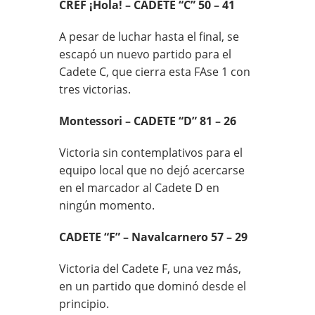
CREF ¡Hola! – CADETE “C” 50 – 41
A pesar de luchar hasta el final, se
escapó un nuevo partido para el
Cadete C, que cierra esta FAse 1 con
tres victorias.
Montessori – CADETE “D” 81 – 26
Victoria sin contemplativos para el
equipo local que no dejó acercarse
en el marcador al Cadete D en
ningún momento.
CADETE “F” – Navalcarnero 57 – 29
Victoria del Cadete F, una vez más,
en un partido que dominó desde el
principio.