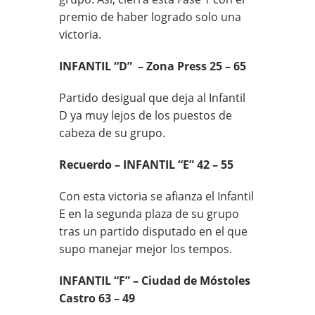
premio de haber logrado solo una
victoria.
INFANTIL “D” – Zona Press 25 – 65
Partido desigual que deja al Infantil
D ya muy lejos de los puestos de
cabeza de su grupo.
Recuerdo – INFANTIL “E” 42 – 55
Con esta victoria se afianza el Infantil
E en la segunda plaza de su grupo
tras un partido disputado en el que
supo manejar mejor los tempos.
INFANTIL “F” – Ciudad de Móstoles
Castro 63 – 49