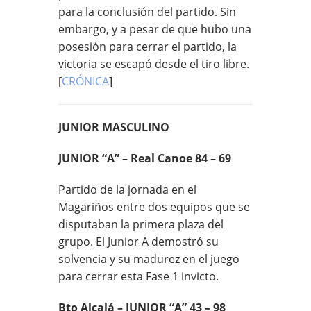
para la conclusión del partido. Sin
embargo, y a pesar de que hubo una
posesión para cerrar el partido, la
victoria se escapó desde el tiro libre.
[
CRÓNICA
]
JUNIOR MASCULINO
JUNIOR “A” – Real Canoe 84 – 69
Partido de la jornada en el
Magariños entre dos equipos que se
disputaban la primera plaza del
grupo. El Junior A demostró su
solvencia y su madurez en el juego
para cerrar esta Fase 1 invicto.
Bto Alcalá – JUNIOR “A” 43 – 98