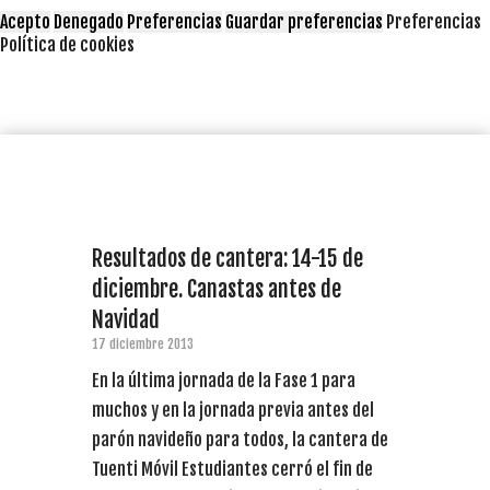
Acepto
Denegado
Preferencias
Guardar preferencias
Preferencias
Política de cookies
Resultados de cantera: 14-15 de
diciembre. Canastas antes de
Navidad
17 diciembre 2013
En la última jornada de la Fase 1 para
muchos y en la jornada previa antes del
parón navideño para todos, la cantera de
Tuenti Móvil Estudiantes cerró el fin de