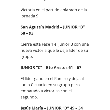
Victoria en el partido aplazado de la
Jornada 9
San Agustín Madrid – JUNIOR “B”
68 – 93
Cierra esta Fase 1 el Junior B con una
nueva victoria que le deja líder de su
grupo.
JUNIOR “C” – Bto Aristos 61 – 67
El líder ganó en el Ramiro y deja al
Junio C cuarto en su grupo pero
empatado a victorias con el
segundo.
Jesús María – JUNIOR “D” 49 – 34