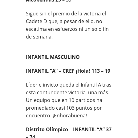
Sigue sin el premio de la victoria el
Cadete D que, a pesar de ello, no
escatima en esfuerzos ni un solo fin
de semana.
INFANTIL MASCULINO
INFANTIL “A” – CREF ¡Hola! 113 – 19
Líder e invicto queda el Infantil A tras
esta contundente victoria, una más.
Un equipo que en 10 partidos ha
promediado casi 103 puntos por
encuentro. ¡Enhorabuena!
Distrito Olímpico – INFANTIL “A” 37
– 74