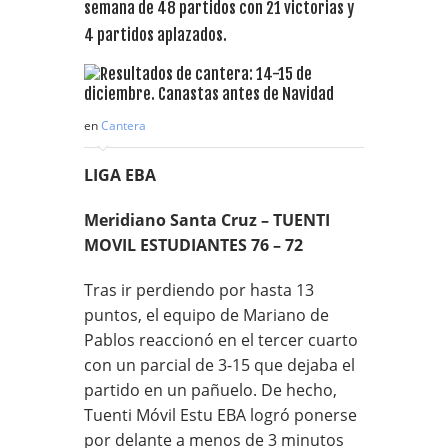
semana de 48 partidos con 21 victorias y
4 partidos aplazados.
en
Cantera
LIGA EBA
Meridiano Santa Cruz – TUENTI
MOVIL ESTUDIANTES 76 – 72
Tras ir perdiendo por hasta 13
puntos, el equipo de Mariano de
Pablos reaccionó en el tercer cuarto
con un parcial de 3-15 que dejaba el
partido en un pañuelo. De hecho,
Tuenti Móvil Estu EBA logró ponerse
por delante a menos de 3 minutos