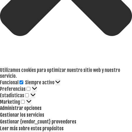
Utilizamos cookies para optimizar nuestro sitio web y nuestro
servicio.
Funcional
Siempre activo
Funcional
Preferencias
Preferencias
Estadísticas
Estadísticas
Marketing
Marketing
Administrar opciones
Gestionar los servicios
Gestionar {vendor_count} proveedores
Leer más sobre estos propósitos