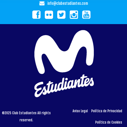
info@clubestudiantes.com
Aviso Legal
Política de Privacidad
©2025 Club Estudiantes All rights
reserved.
Política de Cookies