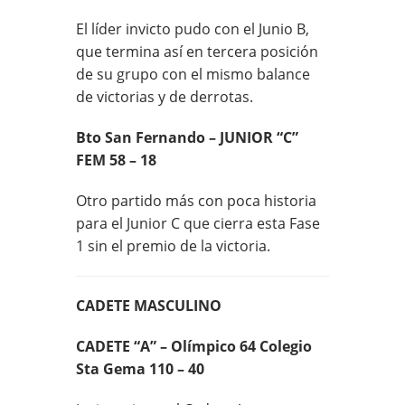
El líder invicto pudo con el Junio B,
que termina así en tercera posición
de su grupo con el mismo balance
de victorias y de derrotas.
Bto San Fernando – JUNIOR “C”
FEM 58 – 18
Otro partido más con poca historia
para el Junior C que cierra esta Fase
1 sin el premio de la victoria.
CADETE MASCULINO
CADETE “A” – Olímpico 64 Colegio
Sta Gema 110 – 40