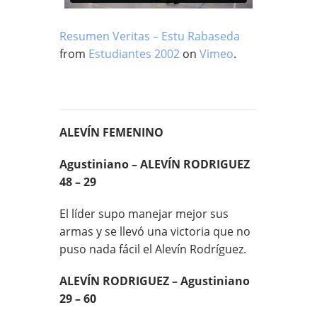
Resumen Veritas – Estu Rabaseda
from
Estudiantes 2002
on
Vimeo
.
ALEVÍN FEMENINO
Agustiniano – ALEVÍN RODRIGUEZ
48 – 29
El líder supo manejar mejor sus
armas y se llevó una victoria que no
puso nada fácil el Alevín Rodríguez.
ALEVÍN RODRIGUEZ – Agustiniano
29 – 60