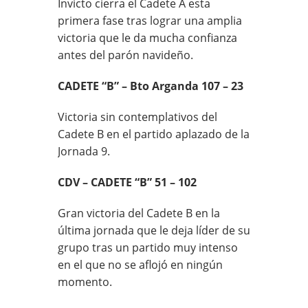
Invicto cierra el Cadete A esta
primera fase tras lograr una amplia
victoria que le da mucha confianza
antes del parón navideño.
CADETE “B” – Bto Arganda 107 – 23
Victoria sin contemplativos del
Cadete B en el partido aplazado de la
Jornada 9.
CDV – CADETE “B” 51 – 102
Gran victoria del Cadete B en la
última jornada que le deja líder de su
grupo tras un partido muy intenso
en el que no se aflojó en ningún
momento.