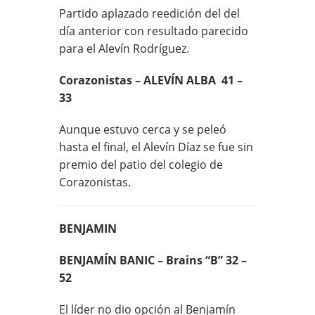
Partido aplazado reedición del del
día anterior con resultado parecido
para el Alevín Rodríguez.
Corazonistas – ALEVÍN ALBA 41 –
33
Aunque estuvo cerca y se peleó
hasta el final, el Alevín Díaz se fue sin
premio del patio del colegio de
Corazonistas.
BENJAMIN
BENJAMÍN BANIC – Brains “B” 32 –
52
El líder no dio opción al Benjamín