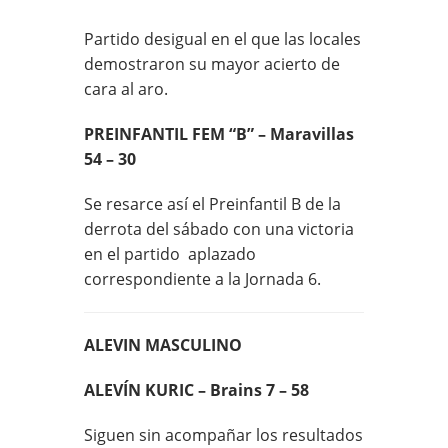
Partido desigual en el que las locales
demostraron su mayor acierto de
cara al aro.
PREINFANTIL FEM “B” – Maravillas
54 – 30
Se resarce así el Preinfantil B de la
derrota del sábado con una victoria
en el partido aplazado
correspondiente a la Jornada 6.
ALEVIN MASCULINO
ALEVÍN KURIC – Brains 7 – 58
Siguen sin acompañar los resultados