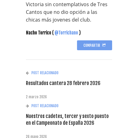
Victoria sin contemplativos de Tres
Cantos que no dio opción a las
chicas más jovenes del club.
Nacho Torrico (
@Torrichano
)
COMPARTIR
POST RELACIONADO
Resultados cantera 28 febrero 2026
2 marzo 2026
POST RELACIONADO
Nuestros cadetes, tercer y sexto puesto
en el Campeonato de España 2026
26 mayo 2026