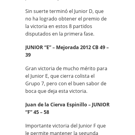
Sin suerte terminó el Junior D, que
no ha logrado obtener el premio de
la victoria en estos 8 partidos
disputados en la primera fase.
JUNIOR “E” – Mejorada 2012 CB 49 –
39
Gran victoria de mucho mérito para
el Junior E, que cierra colista el
Grupo 7, pero con el buen sabor de
boca que deja esta victoria.
Juan de la Cierva Espinillo – JUNIOR
“F” 45 – 58
Importante victoria del Junior F que
le permite mantener la segunda