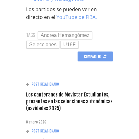
Los partidos se pueden ver en
directo en el
YouTube de FIBA.
TAGS:
Andrea Hernangómez
Selecciones
U18F
COMPARTIR
POST RELACIONADO
Los canteranos de Movistar Estudiantes,
presentes en las selecciones autonómicas
(navidades 2025)
8 enero 2026
POST RELACIONADO