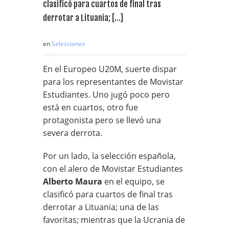
clasificó para cuartos de final tras
derrotar a Lituania; […]
en
Selecciones
En el Europeo U20M, suerte dispar
para los representantes de Movistar
Estudiantes. Uno jugó poco pero
está en cuartos, otro fue
protagonista pero se llevó una
severa derrota.
Por un lado, la selección española,
con el alero de Movistar Estudiantes
Alberto Maura
en el equipo, se
clasificó para cuartos de final tras
derrotar a Lituania; una de las
favoritas; mientras que la Ucrania de