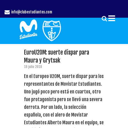
info@clubestudiantes.com
EuroU20M: suerte dispar para
Maura y Grytsak
19 julio 2018
En el Europeo U20M, suerte dispar para los
representantes de Movistar Estudiantes.
Uno jugó poco pero está en cuartos, otro
fue protagonista pero se llevó una severa
derrota. Por un lado, la selección
española, con el alero de Movistar
Estudiantes Alberto Maura en el equipo, se