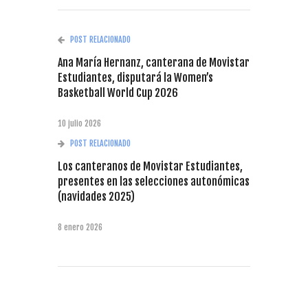
POST RELACIONADO
Ana María Hernanz, canterana de Movistar
Estudiantes, disputará la Women’s
Basketball World Cup 2026
10 julio 2026
POST RELACIONADO
Los canteranos de Movistar Estudiantes,
presentes en las selecciones autonómicas
(navidades 2025)
8 enero 2026