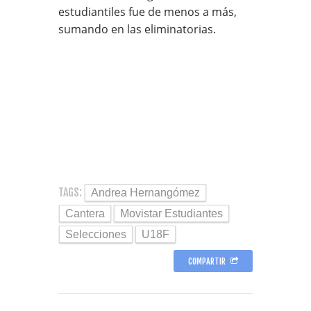
estudiantiles fue de menos a más,
sumando en las eliminatorias.
TAGS:
Andrea Hernangómez
Cantera
Movistar Estudiantes
Selecciones
U18F
COMPARTIR