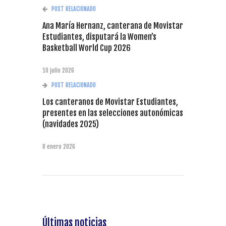
POST RELACIONADO
Ana María Hernanz, canterana de Movistar
Estudiantes, disputará la Women’s
Basketball World Cup 2026
10 julio 2026
POST RELACIONADO
Los canteranos de Movistar Estudiantes,
presentes en las selecciones autonómicas
(navidades 2025)
8 enero 2026
Últimas noticias