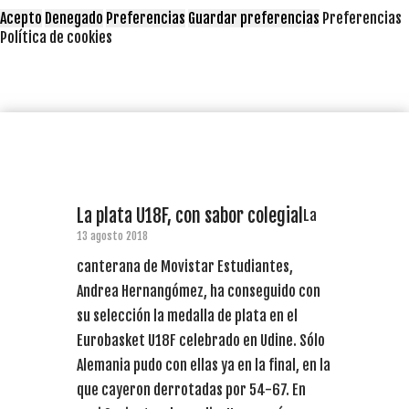
Acepto
Denegado
Preferencias
Guardar preferencias
Preferencias
Política de cookies
La plata U18F, con sabor colegial
La
13 agosto 2018
canterana de Movistar Estudiantes,
Andrea Hernangómez, ha conseguido con
su selección la medalla de plata en el
Eurobasket U18F celebrado en Udine. Sólo
Alemania pudo con ellas ya en la final, en la
que cayeron derrotadas por 54-67. En