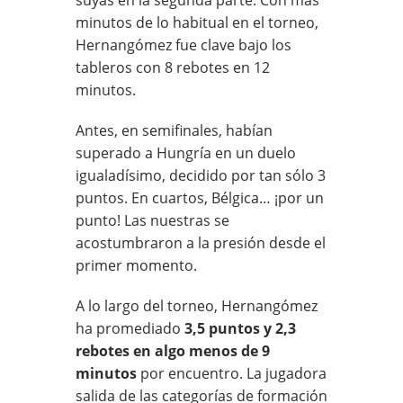
minutos de lo habitual en el torneo,
Hernangómez fue clave bajo los
tableros con 8 rebotes en 12
minutos.
Antes, en semifinales, habían
superado a Hungría en un duelo
igualadísimo, decidido por tan sólo 3
puntos. En cuartos, Bélgica… ¡por un
punto! Las nuestras se
acostumbraron a la presión desde el
primer momento.
A lo largo del torneo, Hernangómez
ha promediado
3,5 puntos y 2,3
rebotes en algo menos de 9
minutos
por encuentro. La jugadora
salida de las categorías de formación