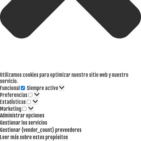
Utilizamos cookies para optimizar nuestro sitio web y nuestro
servicio.
Funcional
Siempre activo
Funcional
Preferencias
Preferencias
Estadísticas
Estadísticas
Marketing
Marketing
Administrar opciones
Gestionar los servicios
Gestionar {vendor_count} proveedores
Leer más sobre estos propósitos