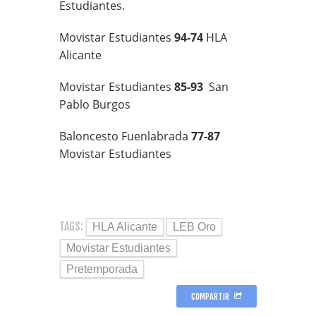
Estudiantes.
Movistar Estudiantes
94-74
HLA
Alicante
Movistar Estudiantes
85-93
San
Pablo Burgos
Baloncesto Fuenlabrada
77-87
Movistar Estudiantes
TAGS:
HLA Alicante
LEB Oro
Movistar Estudiantes
Pretemporada
COMPARTIR