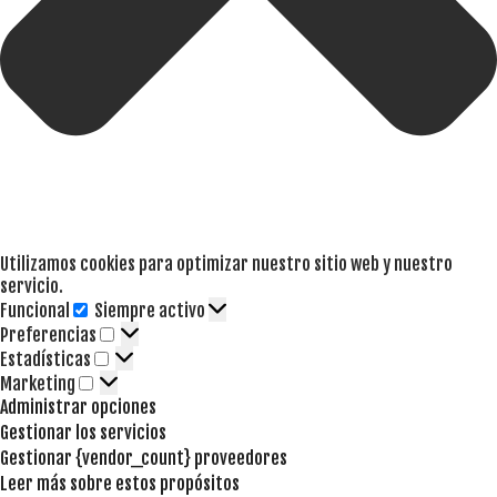
Utilizamos cookies para optimizar nuestro sitio web y nuestro
servicio.
Funcional
Siempre activo
Funcional
Preferencias
Preferencias
Estadísticas
Estadísticas
Marketing
Marketing
Administrar opciones
Gestionar los servicios
Gestionar {vendor_count} proveedores
Leer más sobre estos propósitos