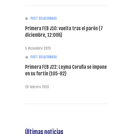
POST RELACIONADO
Primera FEB J10: vuelta tras el parón (7
diciembre, 12:00h)
5 diciembre 2025
POST RELACIONADO
Primera FEB J22: Leyma Coruña se impone
en su fortín (105-82)
20 febrero 2026
Últimas noticias