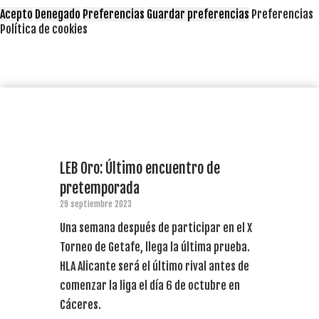
Acepto
Denegado
Preferencias
Guardar preferencias
Preferencias
Política de cookies
LEB Oro: Último encuentro de
pretemporada
29 septiembre 2023
Una semana después de participar en el X
Torneo de Getafe, llega la última prueba.
HLA Alicante será el último rival antes de
comenzar la liga el día 6 de octubre en
Cáceres.