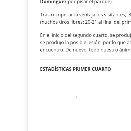
Domínguez
por pisar el parqué).
Tras recuperar la ventaja los visitantes, 
muchos tiros libres: 20-21 al final del pri
En el inicio del segundo cuarto, se produj
se produjo la posible lesión, por lo que 
encuentro. De nuevo, todo nuestro ánimo
ESTADÍSTICAS PRIMER CUARTO