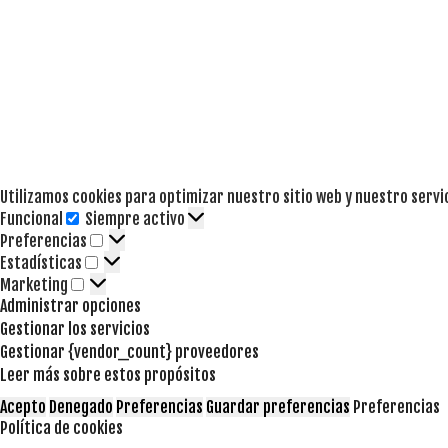
Utilizamos cookies para optimizar nuestro sitio web y nuestro servi
Funcional
Siempre activo
Funcional
Preferencias
Preferencias
Estadísticas
Estadísticas
Marketing
Marketing
Administrar opciones
Gestionar los servicios
Gestionar {vendor_count} proveedores
Leer más sobre estos propósitos
Acepto
Denegado
Preferencias
Guardar preferencias
Preferencias
Política de cookies