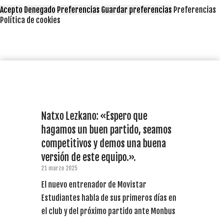
Acepto
Denegado
Preferencias
Guardar preferencias
Preferencias
Política de cookies
Natxo Lezkano: «Espero que
hagamos un buen partido, seamos
competitivos y demos una buena
versión de este equipo.».
21 marzo 2025
El nuevo entrenador de Movistar
Estudiantes habla de sus primeros días en
el club y del próximo partido ante Monbus