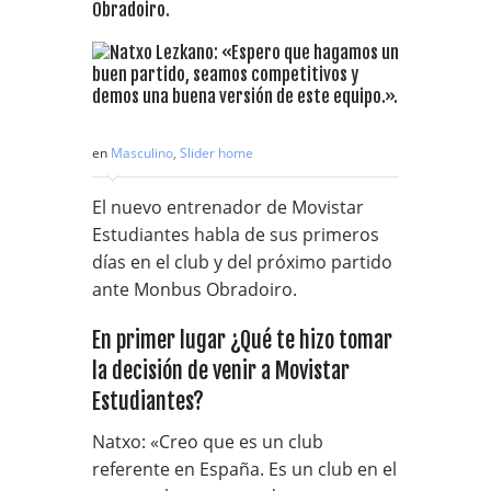
Obradoiro.
en
Masculino
,
Slider home
El nuevo entrenador de Movistar
Estudiantes habla de sus primeros
días en el club y del próximo partido
ante Monbus Obradoiro.
En primer lugar ¿Qué te hizo tomar
la decisión de venir a Movistar
Estudiantes?
Natxo: «Creo que es un club
referente en España. Es un club en el