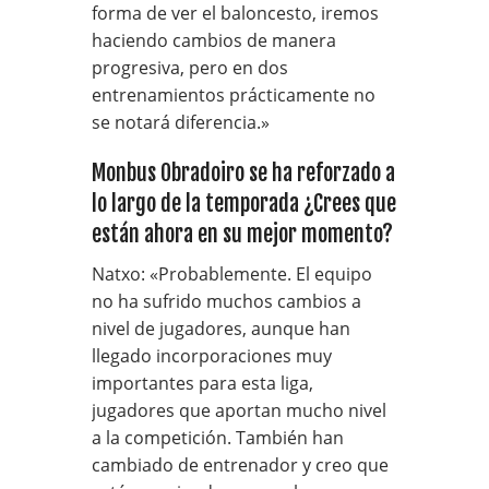
forma de ver el baloncesto, iremos
haciendo cambios de manera
progresiva, pero en dos
entrenamientos prácticamente no
se notará diferencia.»
Monbus Obradoiro se ha reforzado a
lo largo de la temporada ¿Crees que
están ahora en su mejor momento?
Natxo: «Probablemente. El equipo
no ha sufrido muchos cambios a
nivel de jugadores, aunque han
llegado incorporaciones muy
importantes para esta liga,
jugadores que aportan mucho nivel
a la competición. También han
cambiado de entrenador y creo que