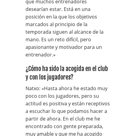
que muchos entrenadores
desearían estar. Está en una
posición en la que los objetivos
marcados al principio de la
temporada siguen al alcance de la
mano. Es un reto difícil, pero
apasionante y motivador para un
entrenador.»
¿Cómo ha sido la acogida en el club
y con los jugadores?
Natxo: «Hasta ahora he estado muy
poco con los jugadores, pero su
actitud es positiva y están receptivos
a escuchar lo que podamos hacer a
partir de ahora. En el club me he
encontrado con gente preparada,
muy amable y que me ha acogido