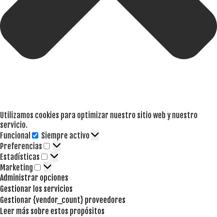
Utilizamos cookies para optimizar nuestro sitio web y nuestro
servicio.
Funcional
Siempre activo
Funcional
Preferencias
Preferencias
Estadísticas
Estadísticas
Marketing
Marketing
Administrar opciones
Gestionar los servicios
Gestionar {vendor_count} proveedores
Leer más sobre estos propósitos