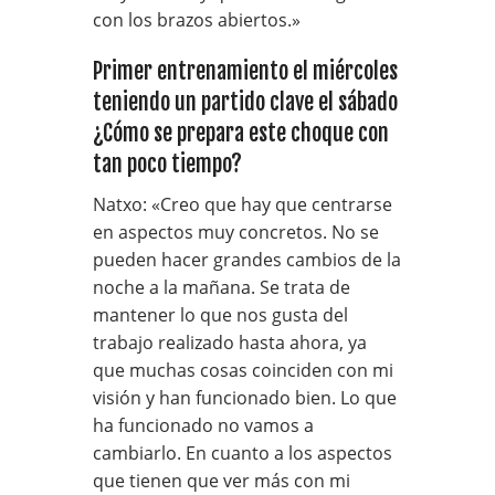
con los brazos abiertos.»
Primer entrenamiento el miércoles
teniendo un partido clave el sábado
¿Cómo se prepara este choque con
tan poco tiempo?
Natxo: «Creo que hay que centrarse
en aspectos muy concretos. No se
pueden hacer grandes cambios de la
noche a la mañana. Se trata de
mantener lo que nos gusta del
trabajo realizado hasta ahora, ya
que muchas cosas coinciden con mi
visión y han funcionado bien. Lo que
ha funcionado no vamos a
cambiarlo. En cuanto a los aspectos
que tienen que ver más con mi