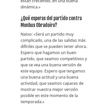
están creciendo, en una buena
dinámica.»
¿Qué esperas del partido contra
Monbus Obradoiro?
Natxo: «Será un partido muy
complicado, una de las salidas más
difíciles que se pueden tener ahora.
Espero que hagamos un buen
partido, que seamos competitivos y
que se vea una buena versión de
este equipo. Espero que tengamos
una buena actitud y una buena
actividad, que seamos capaces de
mostrar nuestra mejor versión
posible en este momento de la
temporada.»