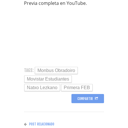
Previa completa en YouTube.
TAGS:
Monbus Obradoiro
Movistar Estudiantes
Natxo Lezkano
Primera FEB
COMPARTIR
POST RELACIONADO