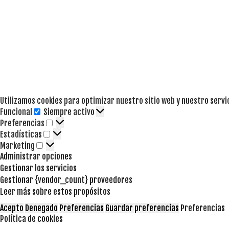
Utilizamos cookies para optimizar nuestro sitio web y nuestro servi
Funcional
Siempre activo
Funcional
Preferencias
Preferencias
Estadísticas
Estadísticas
Marketing
Marketing
Administrar opciones
Gestionar los servicios
Gestionar {vendor_count} proveedores
Leer más sobre estos propósitos
Acepto
Denegado
Preferencias
Guardar preferencias
Preferencias
Política de cookies