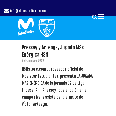
info@clubestudiantes.com
Pressey y Arteaga, Jugada Más
Enérgica HSN
9 diciembre 2019
HSNstore.com , proveedor oficial de
Movistar Estudiantes, presenta LA JUGADA
MÁS ENÉRGICA de la jornada 12 de Liga
Endesa. Phil Pressey roba el balón en el
campo rival y asiste para el mate de
Víctor Arteaga.