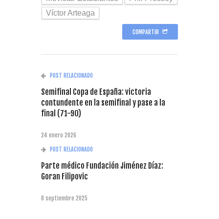
Víctor Arteaga
COMPARTIR
POST RELACIONADO
Semifinal Copa de España: victoria
contundente en la semifinal y pase a la
final (71-90)
24 enero 2026
POST RELACIONADO
Parte médico Fundación Jiménez Díaz:
Goran Filipovic
8 septiembre 2025