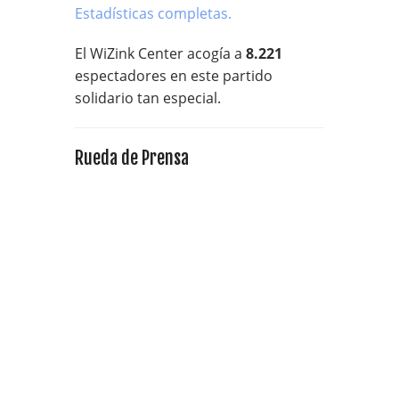
Estadísticas completas.
El WiZink Center acogía a
8.221
espectadores en este partido
solidario tan especial.
Rueda de Prensa