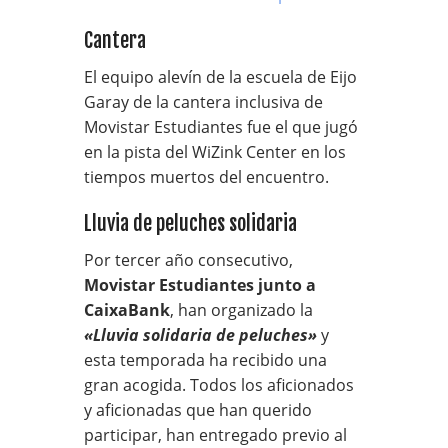
Cantera
El equipo alevín de la escuela de Eijo
Garay de la cantera inclusiva de
Movistar Estudiantes fue el que jugó
en la pista del WiZink Center en los
tiempos muertos del encuentro.
Lluvia de peluches solidaria
Por tercer año consecutivo,
Movistar Estudiantes junto a
CaixaBank
, han organizado la
«Lluvia solidaria de peluches»
y
esta temporada ha recibido una
gran acogida. Todos los aficionados
y aficionadas que han querido
participar, han entregado previo al