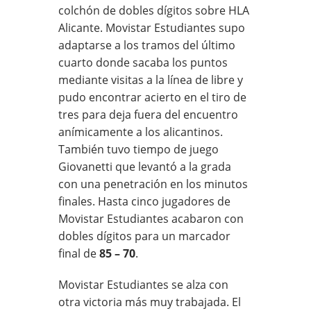
colchón de dobles dígitos sobre HLA
Alicante. Movistar Estudiantes supo
adaptarse a los tramos del último
cuarto donde sacaba los puntos
mediante visitas a la línea de libre y
pudo encontrar acierto en el tiro de
tres para deja fuera del encuentro
anímicamente a los alicantinos.
También tuvo tiempo de juego
Giovanetti que levantó a la grada
con una penetración en los minutos
finales. Hasta cinco jugadores de
Movistar Estudiantes acabaron con
dobles dígitos para un marcador
final de
85 – 70
.
Movistar Estudiantes se alza con
otra victoria más muy trabajada. El