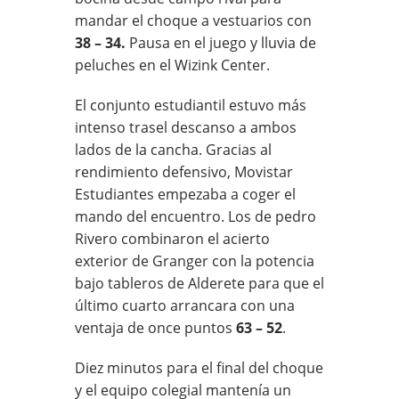
mandar el choque a vestuarios con
38 – 34.
Pausa en el juego y lluvia de
peluches en el Wizink Center.
El conjunto estudiantil estuvo más
intenso trasel descanso a ambos
lados de la cancha. Gracias al
rendimiento defensivo, Movistar
Estudiantes empezaba a coger el
mando del encuentro. Los de pedro
Rivero combinaron el acierto
exterior de Granger con la potencia
bajo tableros de Alderete para que el
último cuarto arrancara con una
ventaja de once puntos
63 – 52
.
Diez minutos para el final del choque
y el equipo colegial mantenía un