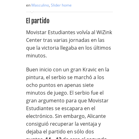
en
Masculino
,
Slider home
El partido
Movistar Estudiantes volvía al WiZink
Center tras varias jornadas en las
que la victoria llegaba en los últimos
minutos.
Buen inicio con un gran Kravic en la
pintura, el serbio se marchó a los
ocho puntos en apenas siete
minutos de juego. El serbio fue el
gran argumento para que Movistar
Estudiantes se escapara en el
electrónico. Sin embargo, Alicante
consiguió recuperar la ventaja y
dejaba el partido en sólo dos