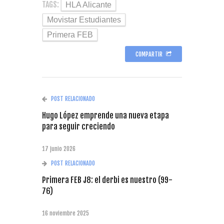
TAGS:
HLA Alicante
Movistar Estudiantes
Primera FEB
COMPARTIR
POST RELACIONADO
Hugo López emprende una nueva etapa
para seguir creciendo
17 junio 2026
POST RELACIONADO
Primera FEB J8: el derbi es nuestro (99-
76)
16 noviembre 2025