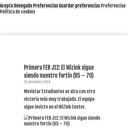
Acepto
Denegado
Preferencias
Guardar preferencias
Preferencias
Política de cookies
Primera FEB J12: El Wizink sigue
siendo nuestro fortín (85 – 70)
15 diciembre 2024
Movistar Estudiantes se alza con otra
victoria más muy trabajada. El equipo
sigue invicto en el WiZink Center.