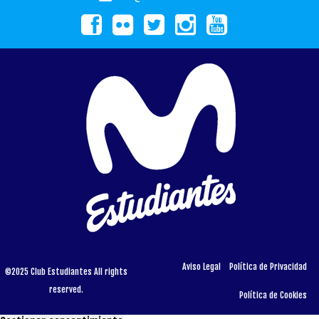
Aviso Legal
Política de Privacidad
©2025 Club Estudiantes All rights
reserved.
Política de Cookies