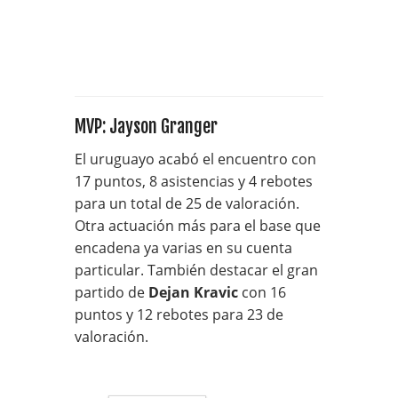
MVP: Jayson Granger
El uruguayo acabó el encuentro con
17 puntos, 8 asistencias y 4 rebotes
para un total de 25 de valoración.
Otra actuación más para el base que
encadena ya varias en su cuenta
particular. También destacar el gran
partido de
Dejan Kravic
con 16
puntos y 12 rebotes para 23 de
valoración.