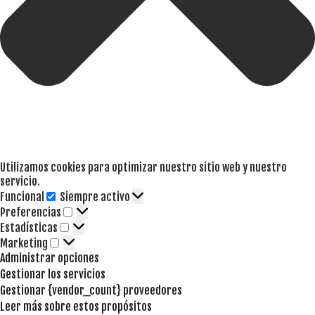
Utilizamos cookies para optimizar nuestro sitio web y nuestro
servicio.
Funcional
Siempre activo
Funcional
Preferencias
Preferencias
Estadísticas
Estadísticas
Marketing
Marketing
Administrar opciones
Gestionar los servicios
Gestionar {vendor_count} proveedores
Leer más sobre estos propósitos