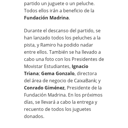
partido un juguete o un peluche.
Todos ellos irán a beneficio de la
Fundación Madrina
.
Durante el descanso del partido, se
han lanzado todos los peluches a la
pista, y Ramiro ha podido nadar
entre ellos. También se ha llevado a
cabo una foto con los Presidentes de
Movistar Estudiantes,
Ignacio
Triana
;
Gema Gonzalo
, directora
del área de negocio de CaixaBank; y
Conrado Giménez
, Presidente de la
Fundación Madrina. En los próximos
días, se llevará a cabo la entrega y
recuento de todos los juguetes
donados.