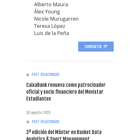
Alberto Maura
Álex Young
Nicole Murugarren
Teresa López
Luis de la Peña
COMPARTIR
POST RELACIONADO
CaixaBank renueva como patrocinador
oficial y socio financiero del Movistar
Estudiantes
26 agosto 2025
POST RELACIONADO
3ª edición del Máster en Basket Data
Analytics & Sport Management