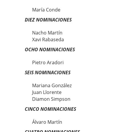
María Conde
DIEZ NOMINACIONES
Nacho Martín
Xavi Rabaseda
OCHO NOMINACIONES
Pietro Aradori
SEIS NOMINACIONES
Mariana González
Juan Llorente
Diamon Simpson
CINCO NOMINACIONES
Álvaro Martín