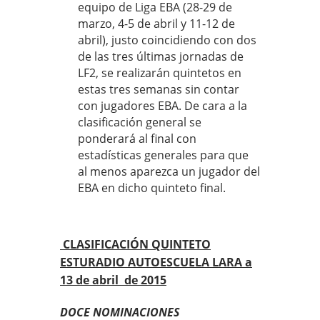
equipo de Liga EBA (28-29 de
marzo, 4-5 de abril y 11-12 de
abril), justo coincidiendo con dos
de las tres últimas jornadas de
LF2, se realizarán quintetos en
estas tres semanas sin contar
con jugadores EBA. De cara a la
clasificación general se
ponderará al final con
estadísticas generales para que
al menos aparezca un jugador del
EBA en dicho quinteto final.
CLASIFICACIÓN QUINTETO
ESTURADIO AUTOESCUELA LARA a
13 de abril de 2015
DOCE NOMINACIONES