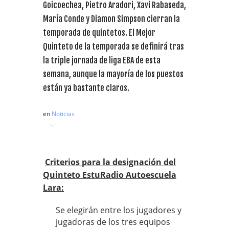
Goicoechea, Pietro Aradori, Xavi Rabaseda,
María Conde y Diamon Simpson cierran la
temporada de quintetos. El Mejor
Quinteto de la temporada se definirá tras
la triple jornada de liga EBA de esta
semana, aunque la mayoría de los puestos
están ya bastante claros.
en
Noticias
Criterios para la designación del
Quinteto EstuRadio Autoescuela
Lara:
Se elegirán entre los jugadores y
jugadoras de los tres equipos