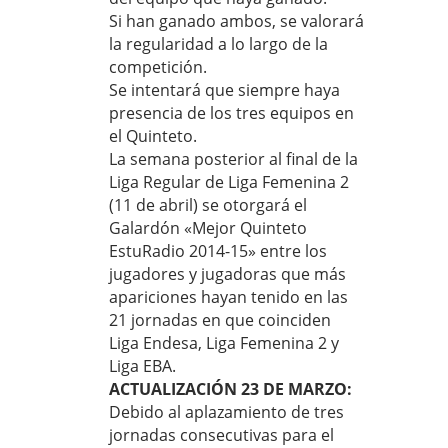
Si han ganado ambos, se valorará
la regularidad a lo largo de la
competición.
Se intentará que siempre haya
presencia de los tres equipos en
el Quinteto.
La semana posterior al final de la
Liga Regular de Liga Femenina 2
(11 de abril) se otorgará el
Galardón «Mejor Quinteto
EstuRadio 2014-15» entre los
jugadores y jugadoras que más
apariciones hayan tenido en las
21 jornadas en que coinciden
Liga Endesa, Liga Femenina 2 y
Liga EBA.
ACTUALIZACIÓN 23 DE MARZO:
Debido al aplazamiento de tres
jornadas consecutivas para el