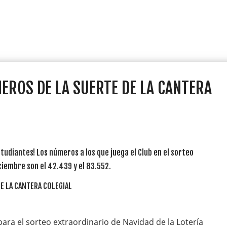
MEROS DE LA SUERTE DE LA CANTERA
tudiantes! Los números a los que juega el Club en el sorteo
ciembre son el 42.439 y el 83.552.
ara el sorteo extraordinario de Navidad de la Lotería