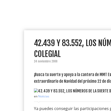
42.439 Y 83.552, LOS NÚ
COLEGIAL
24 noviembre 2008
¡Busca tu suerte y apoya a la cantera de MMT Es
extraordinario de Navidad del próximo 22 de di
en
Noticias
Ya puedes conseguir las participaciones p