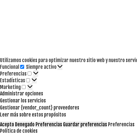
Utilizamos cookies para optimizar nuestro sitio web y nuestro servi
Funcional
Siempre activo
Funcional
Preferencias
Preferencias
Estadísticas
Estadísticas
Marketing
Marketing
Administrar opciones
Gestionar los servicios
Gestionar {vendor_count} proveedores
Leer más sobre estos propósitos
Acepto
Denegado
Preferencias
Guardar preferencias
Preferencias
Política de cookies