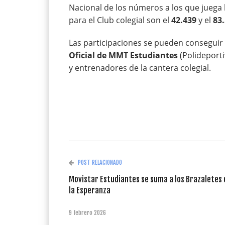
Nacional de los números a los que juega
para el Club colegial son el
42.439
y el
83.
Las participaciones se pueden conseguir 
Oficial de MMT Estudiantes
(Polideport
y entrenadores de la cantera colegial.
POST RELACIONADO
Movistar Estudiantes se suma a los Brazaletes 
la Esperanza
9 febrero 2026