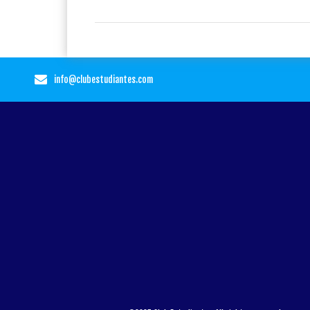
info@clubestudiantes.com