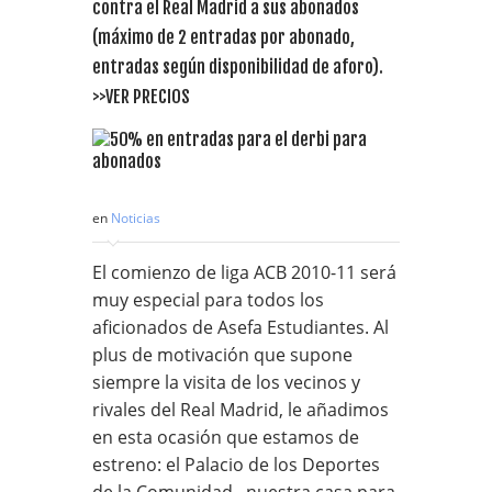
contra el Real Madrid a sus abonados
(máximo de 2 entradas por abonado,
entradas según disponibilidad de aforo).
>>VER PRECIOS
en
Noticias
El comienzo de liga ACB 2010-11 será
muy especial para todos los
aficionados de Asefa Estudiantes. Al
plus de motivación que supone
siempre la visita de los vecinos y
rivales del Real Madrid, le añadimos
en esta ocasión que estamos de
estreno: el Palacio de los Deportes
de la Comunidad –nuestra casa para