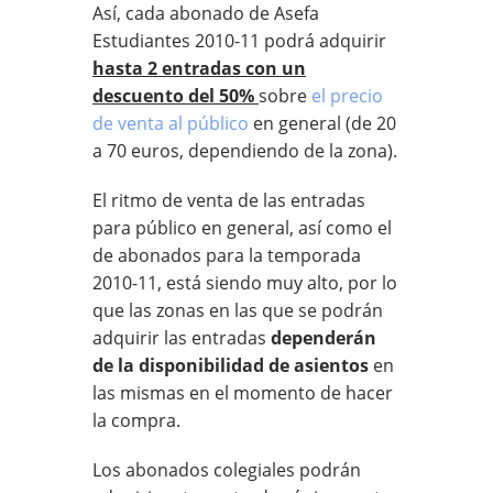
Así, cada abonado de Asefa
Estudiantes 2010-11 podrá adquirir
hasta 2 entradas con un
descuento del 50%
sobre
el precio
de venta al público
en general (de 20
a 70 euros, dependiendo de la zona).
El ritmo de venta de las entradas
para público en general, así como el
de abonados para la temporada
2010-11, está siendo muy alto, por lo
que las zonas en las que se podrán
adquirir las entradas
dependerán
de la disponibilidad de asientos
en
las mismas en el momento de hacer
la compra.
Los abonados colegiales podrán