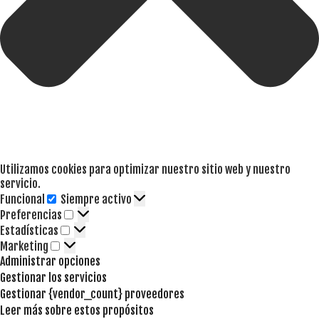
Utilizamos cookies para optimizar nuestro sitio web y nuestro
servicio.
Funcional
Siempre activo
Funcional
Preferencias
Preferencias
Estadísticas
Estadísticas
Marketing
Marketing
Administrar opciones
Gestionar los servicios
Gestionar {vendor_count} proveedores
Leer más sobre estos propósitos