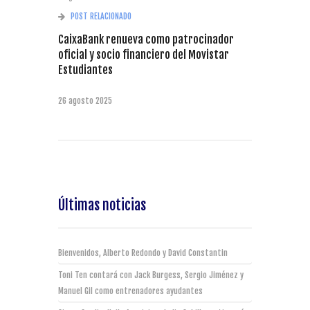
POST RELACIONADO
CaixaBank renueva como patrocinador
oficial y socio financiero del Movistar
Estudiantes
26 agosto 2025
Últimas noticias
Bienvenidos, Alberto Redondo y David Constantin
Toni Ten contará con Jack Burgess, Sergio Jiménez y
Manuel Gil como entrenadores ayudantes