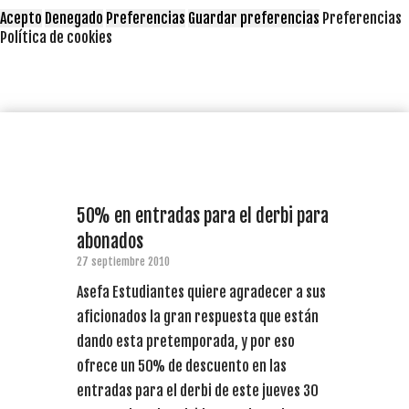
Acepto
Denegado
Preferencias
Guardar preferencias
Preferencias
Política de cookies
50% en entradas para el derbi para
abonados
27 septiembre 2010
Asefa Estudiantes quiere agradecer a sus
aficionados la gran respuesta que están
dando esta pretemporada, y por eso
ofrece un 50% de descuento en las
entradas para el derbi de este jueves 30