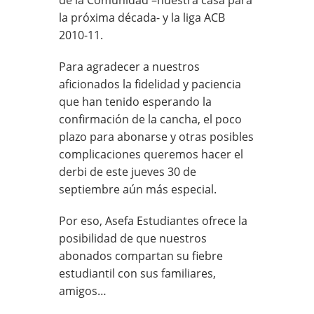
la próxima década- y la liga ACB
2010-11.
Para agradecer a nuestros
aficionados la fidelidad y paciencia
que han tenido esperando la
confirmación de la cancha, el poco
plazo para abonarse y otras posibles
complicaciones queremos hacer el
derbi de este jueves 30 de
septiembre aún más especial.
Por eso, Asefa Estudiantes ofrece la
posibilidad de que nuestros
abonados compartan su fiebre
estudiantil con sus familiares,
amigos…