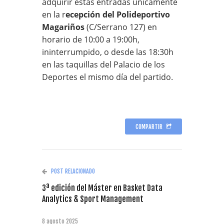
adquirir estas entradas únicamente
en la r
ecepción del Polideportivo
Magariños
(C/Serrano 127) en
horario de 10:00 a 19:00h,
ininterrumpido, o desde las 18:30h
en las taquillas del Palacio de los
Deportes el mismo día del partido.
COMPARTIR
POST RELACIONADO
3ª edición del Máster en Basket Data
Analytics & Sport Management
8 agosto 2025