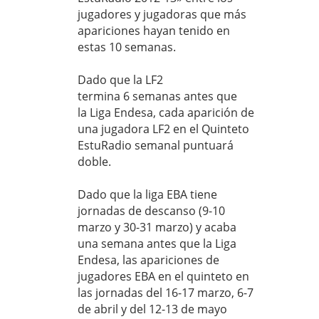
jugadores y jugadoras que más
apariciones hayan tenido en
estas 10 semanas.
Dado que la LF2
termina 6 semanas antes que
la Liga Endesa, cada aparición de
una jugadora LF2 en el Quinteto
EstuRadio semanal puntuará
doble.
Dado que la liga EBA tiene
jornadas de descanso (9-10
marzo y 30-31 marzo) y acaba
una semana antes que la Liga
Endesa, las apariciones de
jugadores EBA en el quinteto en
las jornadas del 16-17 marzo, 6-7
de abril y del 12-13 de mayo