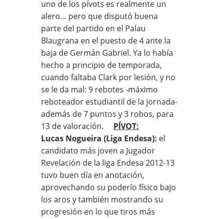
uno de los pívots es realmente un
alero… pero que disputó buena
parte del partido en el Palau
Blaugrana en el puesto de 4 ante la
baja de Germán Gabriel. Ya lo había
hecho a principio de temporada,
cuando faltaba Clark por lesión, y no
se le da mal: 9 rebotes -máximo
reboteador estudiantil de la jornada-
además de 7 puntos y 3 robos, para
13 de valoración.
PÍVOT:
Lucas Nogueira (Liga Endesa):
el
candidato más joven a Jugador
Revelación de la liga Endesa 2012-13
tuvo buen día en anotación,
aprovechando su poderío físico bajo
los aros y también mostrando su
progresión en lo que tiros más