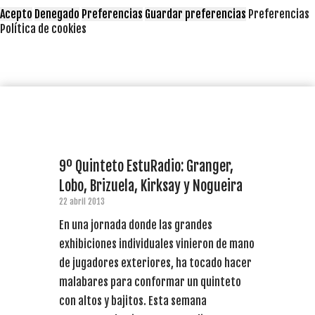
Acepto
Denegado
Preferencias
Guardar preferencias
Preferencias
Política de cookies
9º Quinteto EstuRadio: Granger,
Lobo, Brizuela, Kirksay y Nogueira
22 abril 2013
En una jornada donde las grandes
exhibiciones individuales vinieron de mano
de jugadores exteriores, ha tocado hacer
malabares para conformar un quinteto
con altos y bajitos. Esta semana