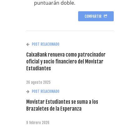
puntuarán doble.
COMPARTIR
POST RELACIONADO
CaixaBank renueva como patrocinador
oficial y socio financiero del Movistar
Estudiantes
26 agosto 2025
POST RELACIONADO
Movistar Estudiantes se suma a los
Brazaletes de la Esperanza
9 febrero 2026