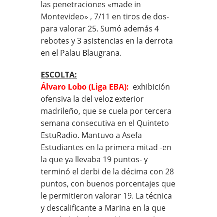
las penetraciones «made in
Montevideo» , 7/11 en tiros de dos-
para valorar 25. Sumó además 4
rebotes y 3 asistencias en la derrota
en el Palau Blaugrana.
ESCOLTA:
Álvaro Lobo (Liga EBA):
exhibición
ofensiva la del veloz exterior
madrileño, que se cuela por tercera
semana consecutiva en el Quinteto
EstuRadio. Mantuvo a Asefa
Estudiantes en la primera mitad -en
la que ya llevaba 19 puntos- y
terminó el derbi de la décima con 28
puntos, con buenos porcentajes que
le permitieron valorar 19. La técnica
y descalificante a Marina en la que