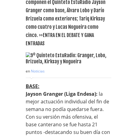
componen el Quinteto EstuRadio Jayson
Granger como base, Álvaro Lobo y Darío
Brizuela como exteriores; Tariq Kirksay
como cuatro y Lucas Nogueira como
cinco. >>ENTRA EN EL DEBATE Y GANA
ENTRADAS
en
Noticias
BASE:
Jayson Granger (Liga Endesa):
la
mejor actuación individual del fin de
semana no podía quedarse fuera.
Con su versión más ofensiva, el
base canterano se fue hasta 21
puntos -destacando su buen día con