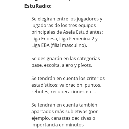
EstuRadio:
Se elegirán entre los jugadores y
jugadoras de los tres equipos
principales de Asefa Estudiantes:
Liga Endesa, Liga Femenina 2 y
Liga EBA (filial masculino).
Se designarán en las categorías
base, escolta, alero y pívots.
Se tendrán en cuenta los criterios
estadísticos: valoración, puntos,
rebotes, recuperaciones etc…
Se tendrán en cuenta también
apartados más subjetivos (por
ejemplo, canastas decisivas o
importancia en minutos