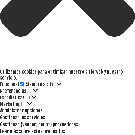
Utilizamos cookies para optimizar nuestro sitio web y nuestro
servicio.
Funcional
Siempre activo
Funcional
Preferencias
Preferencias
Estadísticas
Estadísticas
Marketing
Marketing
Administrar opciones
Gestionar los servicios
Gestionar {vendor_count} proveedores
Leer más sobre estos propósitos