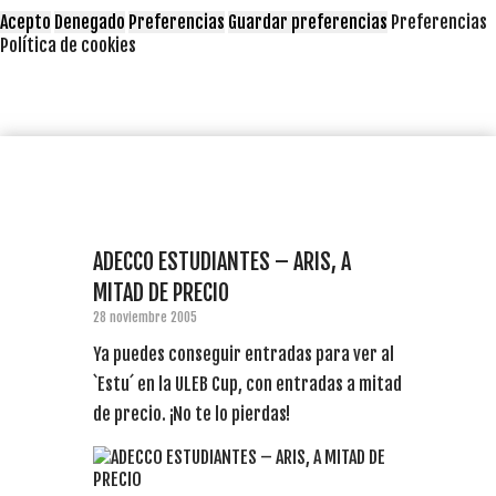
Acepto
Denegado
Preferencias
Guardar preferencias
Preferencias
Política de cookies
ADECCO ESTUDIANTES – ARIS, A
MITAD DE PRECIO
28 noviembre 2005
Ya puedes conseguir entradas para ver al
`Estu´ en la ULEB Cup, con entradas a mitad
de precio. ¡No te lo pierdas!