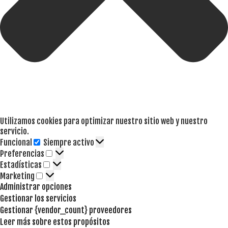
Utilizamos cookies para optimizar nuestro sitio web y nuestro
servicio.
Funcional
Siempre activo
Funcional
Preferencias
Preferencias
Estadísticas
Estadísticas
Marketing
Marketing
Administrar opciones
Gestionar los servicios
Gestionar {vendor_count} proveedores
Leer más sobre estos propósitos