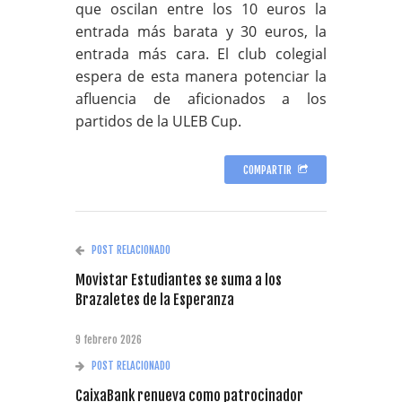
que oscilan entre los 10 euros la
entrada más barata y 30 euros, la
entrada más cara. El club colegial
espera de esta manera potenciar la
afluencia de aficionados a los
partidos de la ULEB Cup.
COMPARTIR
POST RELACIONADO
Movistar Estudiantes se suma a los
Brazaletes de la Esperanza
9 febrero 2026
POST RELACIONADO
CaixaBank renueva como patrocinador