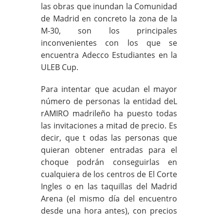
las obras que inundan la Comunidad
de Madrid en concreto la zona de la
M-30, son los principales
inconvenientes con los que se
encuentra Adecco Estudiantes en la
ULEB Cup.
Para intentar que acudan el mayor
número de personas la entidad deL
rAMIRO madrileño ha puesto todas
las invitaciones a mitad de precio. Es
decir, que t odas las personas que
quieran obtener entradas para el
choque podrán conseguirlas en
cualquiera de los centros de El Corte
Ingles o en las taquillas del Madrid
Arena (el mismo día del encuentro
desde una hora antes), con precios