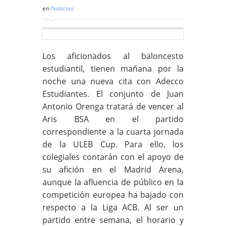
en
Noticias
Los aficionados al baloncesto
estudiantil, tienen mañana por la
noche una nueva cita con Adecco
Estudiantes. El conjunto de Juan
Antonio Orenga tratará de vencer al
Aris BSA en el partido
correspondiente a la cuarta jornada
de la ULEB Cup. Para ello, los
colegiales contarán con el apoyo de
su afición en el Madrid Arena,
aunque la afluencia de público en la
competición europea ha bajado con
respecto a la Liga ACB. Al ser un
partido entre semana, el horario y