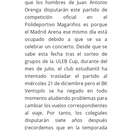
que los hombres de Juan Antonio
Orenga disputarán este partido de
competición oficial en el
Polideportivo Magariños es porque
el Madrid Arena ese mismo día está
ocupado debido a que se va a
celebrar un concierto. Desde que se
sabe esta fecha tras el sorteo de
grupos de la ULEB Cup, durante del
mes de julio, el club estudiantil ha
intentado trasladar el partido al
miércoles 21 de diciembre pero el BK
Ventspils se ha negado en todo
momento aludiendo problemas para
cambiar los vuelos correspondientes
al viaje. Por tanto, los colegiales
disputarán siete años después
(recordemos que en la temporada