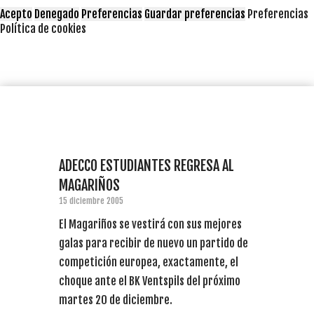
Acepto
Denegado
Preferencias
Guardar preferencias
Preferencias
Política de cookies
ADECCO ESTUDIANTES REGRESA AL
MAGARIÑOS
15 diciembre 2005
El Magariños se vestirá con sus mejores
galas para recibir de nuevo un partido de
competición europea, exactamente, el
choque ante el BK Ventspils del próximo
martes 20 de diciembre.