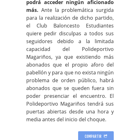
podrá acceder ningún aficionado
más.
Ante la problemática surgida
para la realización de dicho partido,
el Club Baloncesto Estudiantes
quiere pedir disculpas a todos sus
seguidores debido a la limitada
capacidad del Polideportivo
Magariños, ya que existiendo más
abonados que el propio aforo del
pabellón y para que no exista ningún
problema de orden público, habrá
abonados que se queden fuera sin
poder presenciar el encuentro. El
Polideportivo Magariños tendrá sus
puertas abiertas desde una hora y
media antes del inicio del choque.
COMPARTIR