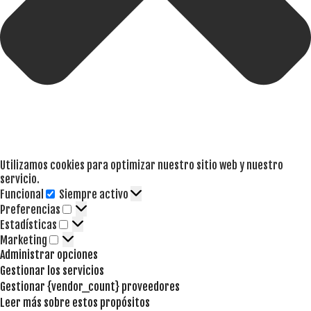
Utilizamos cookies para optimizar nuestro sitio web y nuestro
servicio.
Funcional
Siempre activo
Funcional
Preferencias
Preferencias
Estadísticas
Estadísticas
Marketing
Marketing
Administrar opciones
Gestionar los servicios
Gestionar {vendor_count} proveedores
Leer más sobre estos propósitos