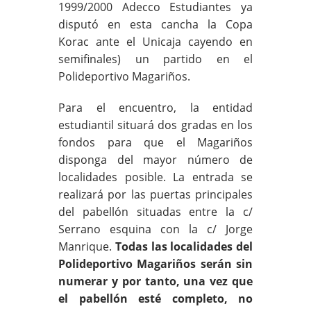
1999/2000 Adecco Estudiantes ya
disputó en esta cancha la Copa
Korac ante el Unicaja cayendo en
semifinales) un partido en el
Polideportivo Magariños.
Para el encuentro, la entidad
estudiantil situará dos gradas en los
fondos para que el Magariños
disponga del mayor número de
localidades posible. La entrada se
realizará por las puertas principales
del pabellón situadas entre la c/
Serrano esquina con la c/ Jorge
Manrique.
Todas las localidades del
Polideportivo Magariños serán sin
numerar y por tanto, una vez que
el pabellón esté completo, no