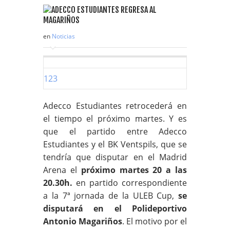
en
Noticias
1
2
3
Adecco Estudiantes retrocederá en
el tiempo el próximo martes. Y es
que el partido entre Adecco
Estudiantes y el BK Ventspils, que se
tendría que disputar en el Madrid
Arena el
próximo martes 20 a las
20.30h.
en partido correspondiente
a la 7ª jornada de la ULEB Cup,
se
disputará en el Polideportivo
Antonio Magariños
. El motivo por el