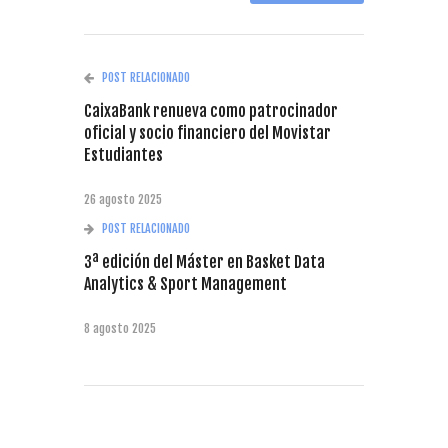
POST RELACIONADO
CaixaBank renueva como patrocinador
oficial y socio financiero del Movistar
Estudiantes
26 agosto 2025
POST RELACIONADO
3ª edición del Máster en Basket Data
Analytics & Sport Management
8 agosto 2025