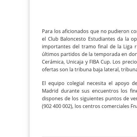
Para los aficionados que no pudieron co
el Club Baloncesto Estudiantes da la o
importantes del tramo final de la Liga 
últimos partidos de la temporada en do
Cerámica, Unicaja y FIBA Cup. Los precio
ofertas son la tribuna baja lateral, tribun
El equipo colegial necesita el apoyo d
Madrid durante sus encuentros los fin
dispones de los siguientes puntos de ven
(902 400 002), los centros comerciales Fn