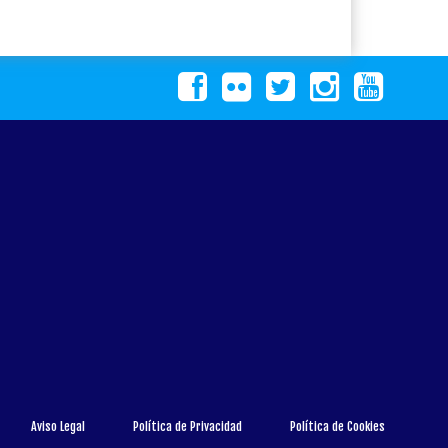
Aviso Legal
Política de Privacidad
Política de Cookies