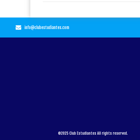
info@clubestudiantes.com
©2025 Club Estudiantes All rights reserved.