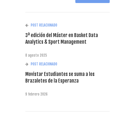
POST RELACIONADO
3ª edición del Máster en Basket Data
Analytics & Sport Management
8 agosto 2025
POST RELACIONADO
Movistar Estudiantes se suma a los
Brazaletes de la Esperanza
9 febrero 2026