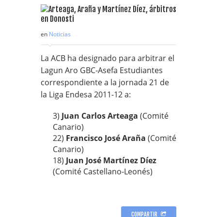
en
Noticias
La ACB ha designado para arbitrar el
Lagun Aro GBC-Asefa Estudiantes
correspondiente a la jornada 21 de
la Liga Endesa 2011-12 a:
3)
Juan Carlos Arteaga
(Comité
Canario)
22)
Francisco José Araña
(Comité
Canario)
18)
Juan José Martínez Díez
(Comité Castellano-Leonés)
COMPARTIR