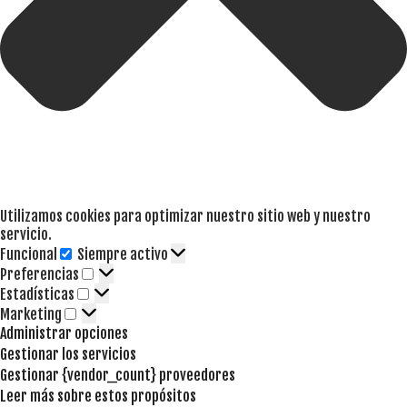
Utilizamos cookies para optimizar nuestro sitio web y nuestro
servicio.
Funcional
Siempre activo
Funcional
Preferencias
Preferencias
Estadísticas
Estadísticas
Marketing
Marketing
Administrar opciones
Gestionar los servicios
Gestionar {vendor_count} proveedores
Leer más sobre estos propósitos