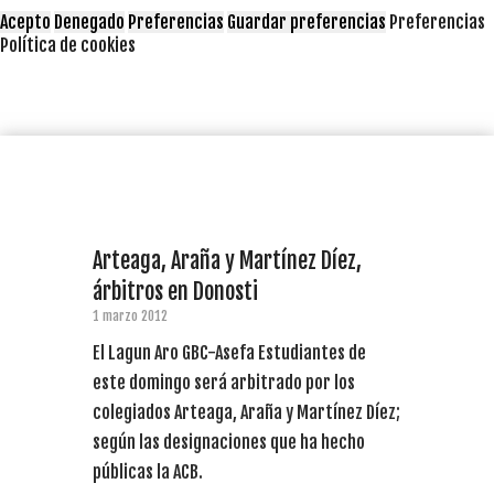
Acepto
Denegado
Preferencias
Guardar preferencias
Preferencias
Política de cookies
Arteaga, Araña y Martínez Díez,
árbitros en Donosti
1 marzo 2012
El Lagun Aro GBC-Asefa Estudiantes de
este domingo será arbitrado por los
colegiados Arteaga, Araña y Martínez Díez;
según las designaciones que ha hecho
públicas la ACB.