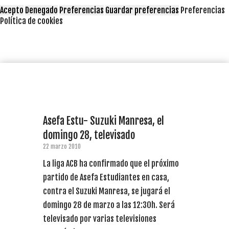
Acepto
Denegado
Preferencias
Guardar preferencias
Preferencias
Política de cookies
Asefa Estu- Suzuki Manresa, el
domingo 28, televisado
22 marzo 2010
La liga ACB ha confirmado que el próximo
partido de Asefa Estudiantes en casa,
contra el Suzuki Manresa, se jugará el
domingo 28 de marzo a las 12:30h. Será
televisado por varias televisiones