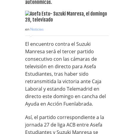
autonómicas.
en
Noticias
El encuentro contra el Suzuki
Manresa será el tercer partido
consecutivo con las cámaras de
televisión en directo para Asefa
Estudiantes, tras haber sido
retransmitida la victoria ante Caja
Laboral y estando Telemadrid en
directo este domingo en cancha del
Ayuda en Acción Fuenlabrada.
Así, el partido correspondiente a la
jornada 27 de liga ACB entre Asefa
Estudiantes y Suzuki Manresa se