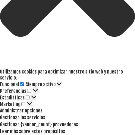
Utilizamos cookies para optimizar nuestro sitio web y nuestro
servicio.
Funcional
Siempre activo
Funcional
Preferencias
Preferencias
Estadísticas
Estadísticas
Marketing
Marketing
Administrar opciones
Gestionar los servicios
Gestionar {vendor_count} proveedores
Leer más sobre estos propósitos