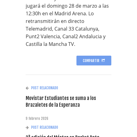
jugará el domingo 28 de marzo a las
12:30h en el Madrid Arena. Lo
retransmitirán en directo
Telemadrid, Canal 33 Catalunya,
Punt2 Valencia, Canal2 Andalucia y
Castilla la Mancha TV.
COMPARTIR
POST RELACIONADO
Movistar Estudiantes se suma a los
Brazaletes de la Esperanza
9 febrero 2026
POST RELACIONADO