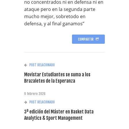
no concentrados ni en defensa ni en
ataque pero en la segunda parte
mucho mejor, sobretodo en
defensa, y al final ganamos”
COMPARTIR
POST RELACIONADO
Movistar Estudiantes se suma a los
Brazaletes de la Esperanza
9 febrero 2026
POST RELACIONADO
3ª edición del Máster en Basket Data
Analytics & Sport Management