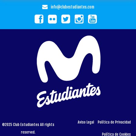
info@clubestudiantes.com
Aviso Legal
Política de Privacidad
©2025 Club Estudiantes All rights
reserved.
Política de Cookies