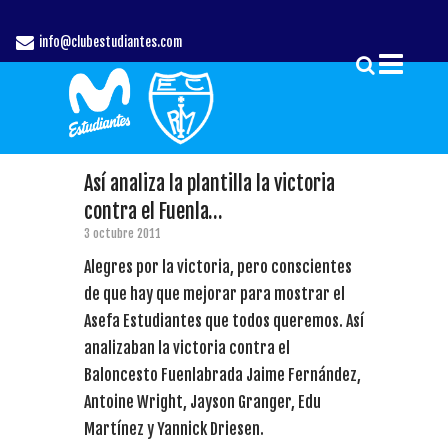
info@clubestudiantes.com
Así analiza la plantilla la victoria
contra el Fuenla…
3 octubre 2011
Alegres por la victoria, pero conscientes
de que hay que mejorar para mostrar el
Asefa Estudiantes que todos queremos. Así
analizaban la victoria contra el
Baloncesto Fuenlabrada Jaime Fernández,
Antoine Wright, Jayson Granger, Edu
Martínez y Yannick Driesen.