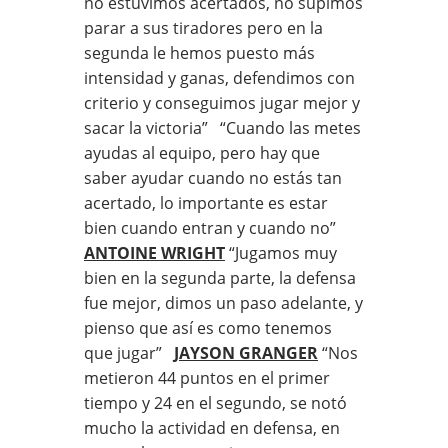
no estuvimos acertados, no supimos
parar a sus tiradores pero en la
segunda le hemos puesto más
intensidad y ganas, defendimos con
criterio y conseguimos jugar mejor y
sacar la victoria” “Cuando las metes
ayudas al equipo, pero hay que
saber ayudar cuando no estás tan
acertado, lo importante es estar
bien cuando entran y cuando no”
ANTOINE WRIGHT
“Jugamos muy
bien en la segunda parte, la defensa
fue mejor, dimos un paso adelante, y
pienso que así es como tenemos
que jugar”
JAYSON GRANGER
“Nos
metieron 44 puntos en el primer
tiempo y 24 en el segundo, se notó
mucho la actividad en defensa, en