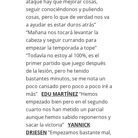
ataque hay que mejorar cosas,
seguir conociéndonos y puliendo
cosas, pero lo que de verdad nos va
a ayudar es estar duros atrás”
“Mañana nos tocará levantar la
cabeza y seguir currando para
empezar la temporada a tope”
“Todavía no estoy al 100%, es el
primer partido que juego después
de la lesión, pero he tenido
bastantes minutos, se me nota un
poco cansado pero poco a poco iré a
más”
EDU MARTÍNEZ
“Hemos
empezado bien pero en el segundo
cuarto nos han metido un parcial
aunque hemos sabido reponernos y
sacar la victoria”
YANNICK
DRIESEN
“Empezamos bastante mal,