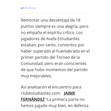
en
Noticias
Remontar una desventaja de 18
puntos siempre es una alegría, pero
no empaña el espíritu crítico. Los
jugadores de Asefa Estudiantes
estaban, por tanto, contentos por
haber superado al Fuenlabrada en el
primer partido del Torneo de la
Comunidad, pero eran conscientes
de que hubo momentos del partido
muy mejorables.
Así analizaron el encuentro para
clubestudiantes.com.
JAIME
FERNÁNDEZ
“La primera parte no
hemos jugado muy bien, en defensa