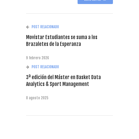
POST RELACIONADO
Movistar Estudiantes se suma a los
Brazaletes de la Esperanza
9 febrero 2026
POST RELACIONADO
3ª edición del Máster en Basket Data
Analytics & Sport Management
8 agosto 2025