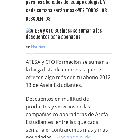
para los abonados del equipo colegial. Y
cada semana serán más>>VER TODOS LOS
DESCUENTOS
en
Noticias
ATESA y CTO Formación se suman a
la larga lista de empresas que te
ofrecen algo más con tu abono 2012-
13 de Asefa Estudiantes.
Descuentos en multitud de
productos y servicios de las
compañías colaboradoras de Asefa
Estudiantes, entre las que cada
semana encontraremos más y más
novedades.
Haciendo click