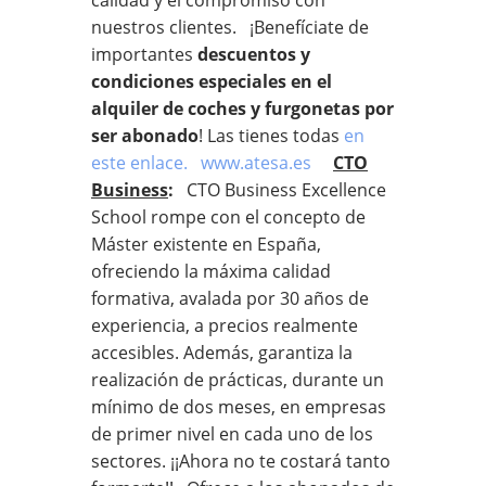
nuestros clientes. ¡Benefíciate de
importantes
descuentos y
condiciones especiales en el
alquiler de coches y furgonetas por
ser abonado
! Las tienes todas
en
este enlace.
www.atesa.es
CTO
Business
:
CTO Business Excellence
School rompe con el concepto de
Máster existente en España,
ofreciendo la máxima calidad
formativa, avalada por 30 años de
experiencia, a precios realmente
accesibles. Además, garantiza la
realización de prácticas, durante un
mínimo de dos meses, en empresas
de primer nivel en cada uno de los
sectores. ¡¡Ahora no te costará tanto