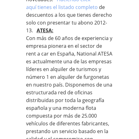
aquí tienes el listado completo
de
descuentos a los que tienes derecho
solo con presentar tu abono 2012-
13.
ATESA:
Con más de 60 años de experiencia y
empresa pionera en el sector de
rent a car en España, National ATESA
es actualmente una de las empresas
líderes en alquiler de turismos y
número 1 en alquiler de furgonetas
en nuestro país. Disponemos de una
estructurada red de oficinas
distribuidas por toda la geografía
española y una moderna flota
compuesta por más de 25.000
vehículos de diferentes fabricantes,
prestando un servicio basado en la
calidad y el compromiso con