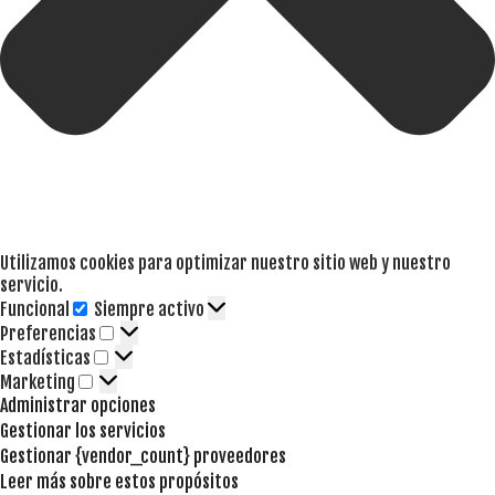
Utilizamos cookies para optimizar nuestro sitio web y nuestro
servicio.
Funcional
Siempre activo
Funcional
Preferencias
Preferencias
Estadísticas
Estadísticas
Marketing
Marketing
Administrar opciones
Gestionar los servicios
Gestionar {vendor_count} proveedores
Leer más sobre estos propósitos