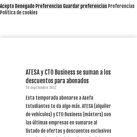
Acepto
Denegado
Preferencias
Guardar preferencias
Preferencias
Política de cookies
ATESA y CTO Business se suman a los
descuentos para abonados
19 septiembre 2012
Esta temporada abonarse a Asefa
Estudiantes te da algo más. ATESA (alquiler
de vehículos) y CTO Business (másters) son
las últimas empresas en sumarse al
listado de ofertas y descuentos exclusivos