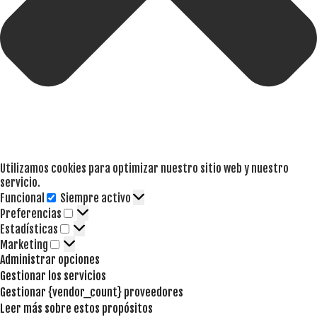
Utilizamos cookies para optimizar nuestro sitio web y nuestro
servicio.
Funcional
Siempre activo
Funcional
Preferencias
Preferencias
Estadísticas
Estadísticas
Marketing
Marketing
Administrar opciones
Gestionar los servicios
Gestionar {vendor_count} proveedores
Leer más sobre estos propósitos