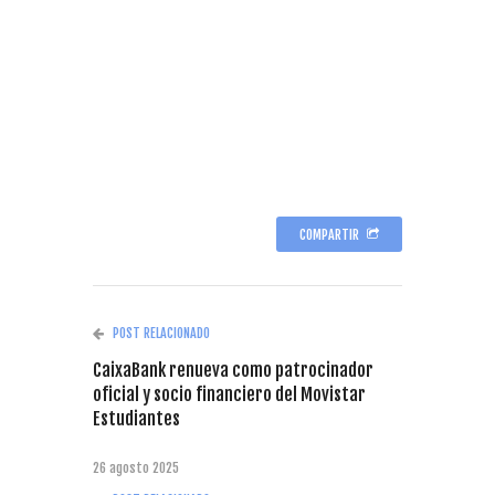
COMPARTIR
POST RELACIONADO
CaixaBank renueva como patrocinador
oficial y socio financiero del Movistar
Estudiantes
26 agosto 2025