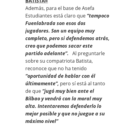
BATISTA»
Además, para el base de Asefa
Estudiantes está claro que
“tampoco
Fuenlabrada son esos dos
jugadores. Son un equipo muy
completo, pero si defendemos atrás,
creo que podemos sacar este
partido adelante”.
Al preguntarle
sobre su compatriota Batista,
reconoce que no ha tenido
“oportunidad de hablar con él
últimamente”,
pero sí está al tanto
de que
“jugó muy bien ante el
Bilbao y vendrá con la moral muy
alta. Intentaremos defenderlo lo
mejor posible y que no juegue a su
máximo nivel”