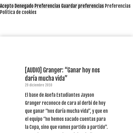
Acepto
Denegado
Preferencias
Guardar preferencias
Preferencias
Política de cookies
[AUDIO] Granger: “Ganar hoy nos
daría mucha vida”
29 diciembre 2010
El base de Asefa Estudiantes Jayson
Granger reconoce de cara al derbi de hoy
que ganar “nos daría mucha vida”, y que en
el equipo “no hemos sacado cuentas para
la Copa, sino que vamos partido a partido”.