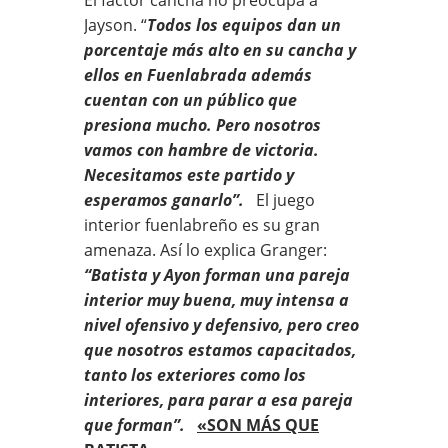
Jayson. “
Todos los equipos dan un
porcentaje más alto en su cancha y
ellos en Fuenlabrada además
cuentan con un público que
presiona mucho. Pero nosotros
vamos con hambre de victoria.
Necesitamos este partido y
esperamos ganarlo”.
El juego
interior fuenlabreño es su gran
amenaza. Así lo explica Granger:
“Batista y Ayon forman una pareja
interior muy buena, muy intensa a
nivel ofensivo y defensivo, pero creo
que nosotros estamos capacitados,
tanto los exteriores como los
interiores, para parar a esa pareja
que forman”.
«SON MÁS QUE