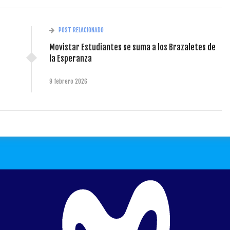
POST RELACIONADO
Movistar Estudiantes se suma a los Brazaletes de
la Esperanza
9 febrero 2026