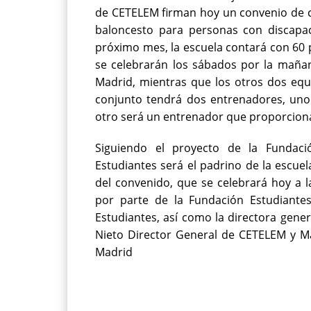
de CETELEM firman hoy un convenio de c
baloncesto para personas con discapaci
próximo mes, la escuela contará con 60 
se celebrarán los sábados por la mañan
Madrid, mientras que los otros dos equ
conjunto tendrá dos entrenadores, uno
otro será un entrenador que proporciona
Siguiendo el proyecto de la Fundac
Estudiantes será el padrino de la escuel
del convenido, que se celebrará hoy a l
por parte de la Fundación Estudiantes
Estudiantes, así como la directora gen
Nieto Director General de CETELEM y 
Madrid