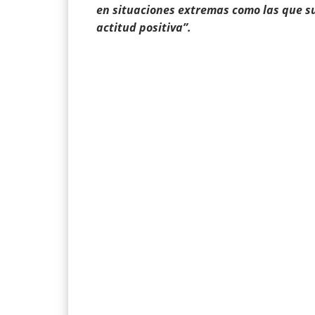
en situaciones extremas como las que s
actitud positiva”.