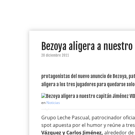
Bezoya aligera a nuestro
28 diciembre 2011
protagonistas del nuevo anuncio de Bezoya, pat
aligera a los tres jugadores para quedarse solo
en
Noticias
Grupo Leche Pascual, patrocinador oficia
spot apuesta por el humor y reúne a tres 
Vázquez y Carlos Jiménez,
alrededor de 