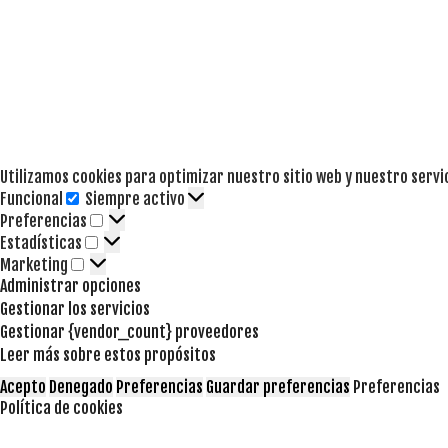
Utilizamos cookies para optimizar nuestro sitio web y nuestro servi
Funcional
Siempre activo
Funcional
Preferencias
Preferencias
Estadísticas
Estadísticas
Marketing
Marketing
Administrar opciones
Gestionar los servicios
Gestionar {vendor_count} proveedores
Leer más sobre estos propósitos
Acepto
Denegado
Preferencias
Guardar preferencias
Preferencias
Política de cookies