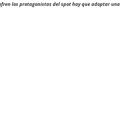
ufren los protagonistas del spot hay que adoptar una