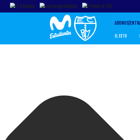
ABONOS/ENTR
EL ESTU