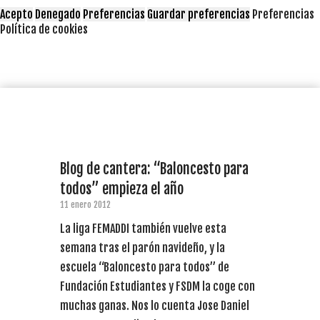
Acepto
Denegado
Preferencias
Guardar preferencias
Preferencias
Política de cookies
Blog de cantera: “Baloncesto para
todos” empieza el año
11 enero 2012
La liga FEMADDI también vuelve esta
semana tras el parón navideño, y la
escuela “Baloncesto para todos” de
Fundación Estudiantes y FSDM la coge con
muchas ganas. Nos lo cuenta Jose Daniel