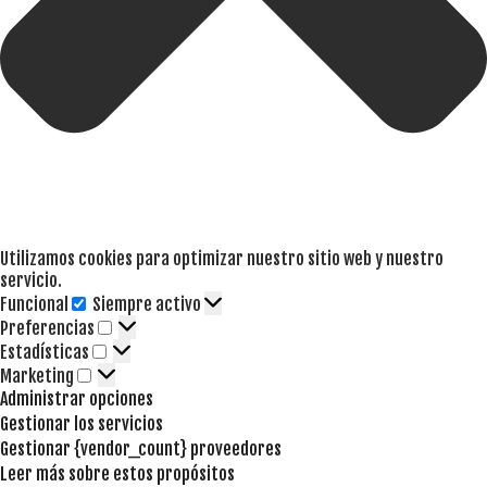
Utilizamos cookies para optimizar nuestro sitio web y nuestro
servicio.
Funcional
Siempre activo
Funcional
Preferencias
Preferencias
Estadísticas
Estadísticas
Marketing
Marketing
Administrar opciones
Gestionar los servicios
Gestionar {vendor_count} proveedores
Leer más sobre estos propósitos