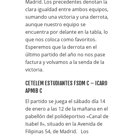
Madrid. Los precedentes denotan la
clara igualdad entre ambos equipos,
sumando una victoria y una derrota,
aunque nuestro equipo se
encuentra por delante en la tabla, lo
que nos coloca como favoritos.
Esperemos que la derrota en el
último partido del año no nos pase
factura y volvamos a la senda de la
victoria.
CETELEM ESTUDIANTES FSDM C – ICARO
APMIB C
El partido se juega el sábado día 14
de enero a las 12 de la mañana en el
pabellón del polideportivo «Canal de
Isabel II», situado en la Avenida de
Filipinas 54, de Madrid. Los