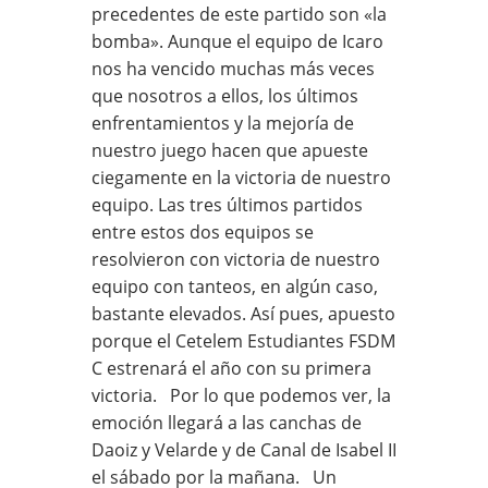
precedentes de este partido son «la
bomba». Aunque el equipo de Icaro
nos ha vencido muchas más veces
que nosotros a ellos, los últimos
enfrentamientos y la mejoría de
nuestro juego hacen que apueste
ciegamente en la victoria de nuestro
equipo. Las tres últimos partidos
entre estos dos equipos se
resolvieron con victoria de nuestro
equipo con tanteos, en algún caso,
bastante elevados. Así pues, apuesto
porque el Cetelem Estudiantes FSDM
C estrenará el año con su primera
victoria. Por lo que podemos ver, la
emoción llegará a las canchas de
Daoiz y Velarde y de Canal de Isabel II
el sábado por la mañana. Un