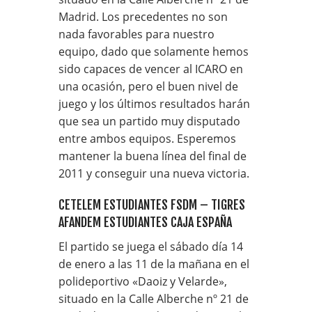
Madrid. Los precedentes no son
nada favorables para nuestro
equipo, dado que solamente hemos
sido capaces de vencer al ICARO en
una ocasión, pero el buen nivel de
juego y los últimos resultados harán
que sea un partido muy disputado
entre ambos equipos. Esperemos
mantener la buena línea del final de
2011 y conseguir una nueva victoria.
CETELEM ESTUDIANTES FSDM – TIGRES
AFANDEM ESTUDIANTES CAJA ESPAÑA
El partido se juega el sábado día 14
de enero a las 11 de la mañana en el
polideportivo «Daoiz y Velarde»,
situado en la Calle Alberche nº 21 de