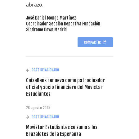
abrazo.
José Daniel Monge Martínez
Coordinador Sección Deportiva Fundación
Síndrome Down Madrid
COMPARTIR
POST RELACIONADO
CaixaBank renueva como patrocinador
oficial y socio financiero del Movistar
Estudiantes
26 agosto 2025
POST RELACIONADO
Movistar Estudiantes se suma a los
Brazaletes de la Esperanza