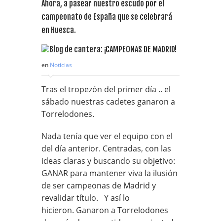
Ahora, a pasear nuestro escudo por el
campeonato de España que se celebrará
en Huesca.
en
Noticias
Tras el tropezón del primer día .. el
sábado nuestras cadetes ganaron a
Torrelodones.
Nada tenía que ver el equipo con el
del día anterior. Centradas, con las
ideas claras y buscando su objetivo:
GANAR para mantener viva la ilusión
de ser campeonas de Madrid y
revalidar título. Y así lo
hicieron. Ganaron a Torrelodones