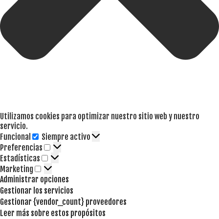
Utilizamos cookies para optimizar nuestro sitio web y nuestro
servicio.
Funcional
Siempre activo
Funcional
Preferencias
Preferencias
Estadísticas
Estadísticas
Marketing
Marketing
Administrar opciones
Gestionar los servicios
Gestionar {vendor_count} proveedores
Leer más sobre estos propósitos