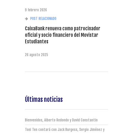
9 febrero 2026
POST RELACIONADO
CaixaBank renueva como patrocinador
oficial y socio financiero del Movistar
Estudiantes
26 agosto 2025
Últimas noticias
Bienvenidos, Alberto Redondo y David Constantin
Toni Ten contará con Jack Burgess, Sergio Jiménez y