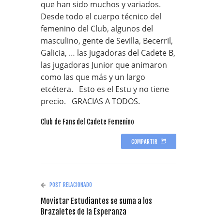
que han sido muchos y variados.
Desde todo el cuerpo técnico del
femenino del Club, algunos del
masculino, gente de Sevilla, Becerril,
Galicia, … las jugadoras del Cadete B,
las jugadoras Junior que animaron
como las que más y un largo
etcétera. Esto es el Estu y no tiene
precio. GRACIAS A TODOS.
Club de Fans del Cadete Femenino
COMPARTIR
POST RELACIONADO
Movistar Estudiantes se suma a los
Brazaletes de la Esperanza