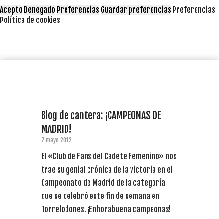
Acepto
Denegado
Preferencias
Guardar preferencias
Preferencias
Política de cookies
Blog de cantera: ¡CAMPEONAS DE
MADRID!
7 mayo 2012
El «Club de Fans del Cadete Femenino» nos
trae su genial crónica de la victoria en el
Campeonato de Madrid de la categoría
que se celebró este fin de semana en
Torrelodones. ¡Enhorabuena campeonas!