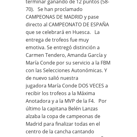
terminar ganando de 12 puntos (58-
70). Se han proclamado
CAMPEONAS DE MADRID y pase
directo al CAMPEONATO DE ESPAÑA
que se celebrará en Huesca. La
entrega de trofeos fue muy
emotiva. Se entregó distinción a
Carmen Tendero, Amanda García y
María Conde por su servicio a la FBM
con las Selecciones Autonómicas. Y
de nuevo salió nuestra
jugadora María Conde DOS VECES a
recibir los trofeos a la Máxima
Anotadora y a la MVP de la F4. Por
último la capitana Belén Lanzas
alzaba la copa de campeonas de
Madrid para finalizar todas en el
centro de la cancha cantando