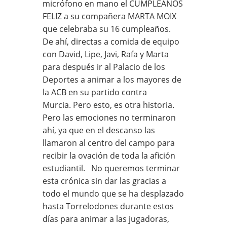
micrófono en mano el CUMPLEAÑOS
FELIZ a su compañera MARTA MOIX
que celebraba su 16 cumpleaños.
De ahí, directas a comida de equipo
con David, Lipe, Javi, Rafa y Marta
para después ir al Palacio de los
Deportes a animar a los mayores de
la ACB en su partido contra
Murcia. Pero esto, es otra historia.
Pero las emociones no terminaron
ahí, ya que en el descanso las
llamaron al centro del campo para
recibir la ovación de toda la afición
estudiantil. No queremos terminar
esta crónica sin dar las gracias a
todo el mundo que se ha desplazado
hasta Torrelodones durante estos
días para animar a las jugadoras,