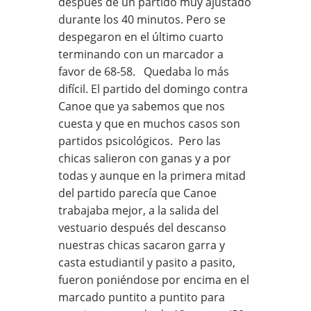
después de un partido muy ajustado
durante los 40 minutos. Pero se
despegaron en el último cuarto
terminando con un marcador a
favor de 68-58. Quedaba lo más
difícil. El partido del domingo contra
Canoe que ya sabemos que nos
cuesta y que en muchos casos son
partidos psicológicos. Pero las
chicas salieron con ganas y a por
todas y aunque en la primera mitad
del partido parecía que Canoe
trabajaba mejor, a la salida del
vestuario después del descanso
nuestras chicas sacaron garra y
casta estudiantil y pasito a pasito,
fueron poniéndose por encima en el
marcado puntito a puntito para