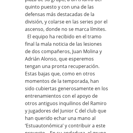
quinto puesto y con una de las
defensas más destacadas de la
división, y colarse en las series por el
ascenso, donde no se marca límites.
El equipo ha recibido en el tramo
final la mala noticia de las lesiones
de dos compañeros, Juan Molina y
Adrián Alonso, que esperemos
tengan una pronta recuperación.
Estas bajas que, como en otros
momentos de la temporada, han
sido cubiertas generosamente en los
entrenamientos con el apoyo de
otros antiguos inquilinos del Ramiro
y jugadores del Junior C del club que
han querido echar una mano al
‘Estuautonómica’ y contribuir a este
proyecto. En su andadura, el grupo