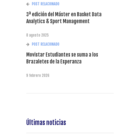
POST RELACIONADO
3ª edición del Máster en Basket Data
Analytics & Sport Management
8 agosto 2025
POST RELACIONADO
Movistar Estudiantes se suma a los
Brazaletes de la Esperanza
9 febrero 2026
Últimas noticias