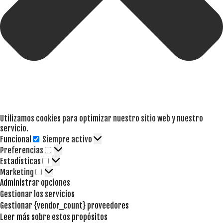
Utilizamos cookies para optimizar nuestro sitio web y nuestro
servicio.
Funcional
Siempre activo
Funcional
Preferencias
Preferencias
Estadísticas
Estadísticas
Marketing
Marketing
Administrar opciones
Gestionar los servicios
Gestionar {vendor_count} proveedores
Leer más sobre estos propósitos