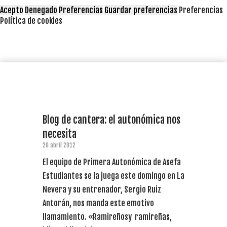
Acepto
Denegado
Preferencias
Guardar preferencias
Preferencias
Política de cookies
Blog de cantera: el autonómica nos
necesita
20 abril 2012
El equipo de Primera Autonómica de Asefa
Estudiantes se la juega este domingo en La
Nevera y su entrenador, Sergio Ruiz
Antorán, nos manda este emotivo
llamamiento. «Ramireñosy ramireñas,