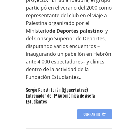
participó en el verano del 2000 como
representante del club en el viaje a
Palestina organizado por el
Ministerio
de Deportes palestino
y
del Consejo Superior de Deportes,
disputando varios encuentros –
inaugurando un pabellón en Hebrón
ante 4.000 espectadores– y clínics
dentro de la actividad de la
Fundación Estudiantes..
Sergio Ruiz Antorán (@puertatras)
Entrenador del 1ª Autonómica de Asefa
Estudiantes
COMPARTIR