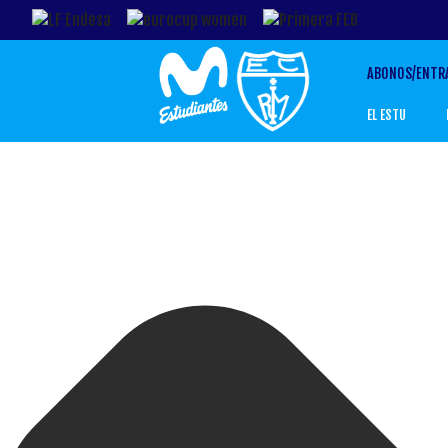
ABONOS/ENTR
EL ESTU