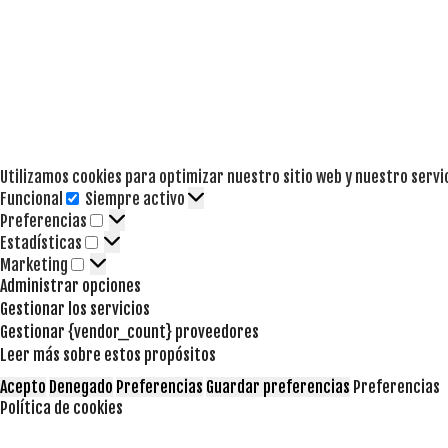
Utilizamos cookies para optimizar nuestro sitio web y nuestro servi
Funcional
Siempre activo
Funcional
Preferencias
Preferencias
Estadísticas
Estadísticas
Marketing
Marketing
Administrar opciones
Gestionar los servicios
Gestionar {vendor_count} proveedores
Leer más sobre estos propósitos
Acepto
Denegado
Preferencias
Guardar preferencias
Preferencias
Política de cookies