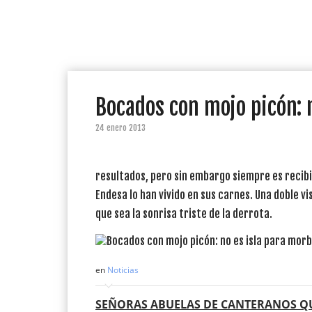
Bocados con mojo picón: 
24 enero 2013
resultados, pero sin embargo siempre es recibid
Endesa lo han vivido en sus carnes. Una doble vi
que sea la sonrisa triste de la derrota.
en
Noticias
SEÑORAS ABUELAS DE CANTERANOS Q