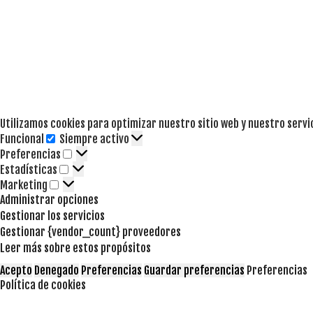
Utilizamos cookies para optimizar nuestro sitio web y nuestro servi
Funcional
Siempre activo
Funcional
Preferencias
Preferencias
Estadísticas
Estadísticas
Marketing
Marketing
Administrar opciones
Gestionar los servicios
Gestionar {vendor_count} proveedores
Leer más sobre estos propósitos
Acepto
Denegado
Preferencias
Guardar preferencias
Preferencias
Política de cookies