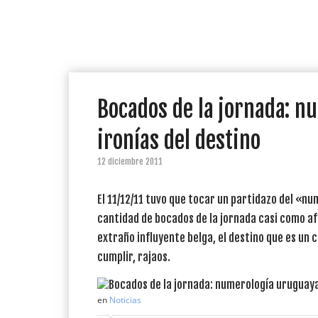
Bocados de la jornada: 
ironías del destino
12 diciembre 2011
El 11/12/11 tuvo que tocar un partidazo del «nu
cantidad de bocados de la jornada casi como afic
extraño influyente belga, el destino que es un 
cumplir, rajaos.
en
Noticias