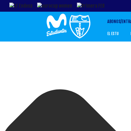
ABONOS/ENTR
EL ESTU