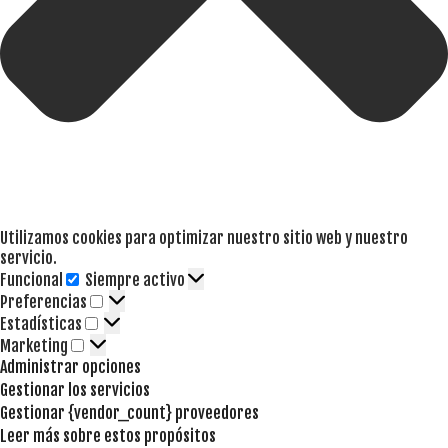
Utilizamos cookies para optimizar nuestro sitio web y nuestro
servicio.
Funcional
Siempre activo
Funcional
Preferencias
Preferencias
Estadísticas
Estadísticas
Marketing
Marketing
Administrar opciones
Gestionar los servicios
Gestionar {vendor_count} proveedores
Leer más sobre estos propósitos