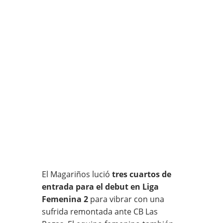
El Magariños lució
tres cuartos de
entrada para el debut en Liga
Femenina 2
para vibrar con una
sufrida remontada ante CB Las