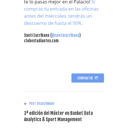
te lo pasas mejor en el Palacio!
Si
compras tu entrada en las oficinas
antes del miércoles, tendrás un
descuento de hasta el 50%.
Santi Escribano (
@santiescribano
)
clubestudiantes.com
COMPARTIR
POST RELACIONADO
3ª edición del Máster en Basket Data
Analytics & Sport Management