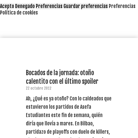
Acepto
Denegado
Preferencias
Guardar preferencias
Preferencias
Política de cookies
Bocados de la jornada: otoño
calentito con el último spoiler
22 octubre 2012
Ah, ¿Qué es ya otoño? Con lo caldeados que
estuvieron los partidos de Asefa
Estudiantes este fin de semana, quién
diría que llovía a mares. En Bilbao,
partidazo de playoffs con duelo de killers,