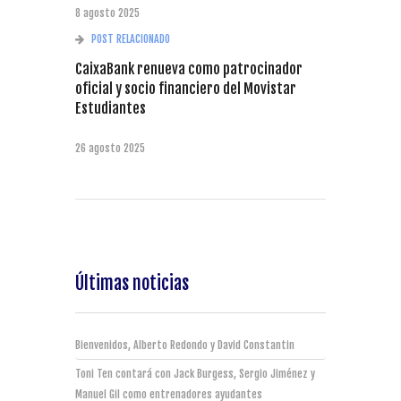
8 agosto 2025
POST RELACIONADO
CaixaBank renueva como patrocinador
oficial y socio financiero del Movistar
Estudiantes
26 agosto 2025
Últimas noticias
Bienvenidos, Alberto Redondo y David Constantin
Toni Ten contará con Jack Burgess, Sergio Jiménez y
Manuel Gil como entrenadores ayudantes