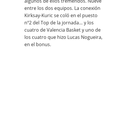
algunos de ellos tremendos. Nueve
entre los dos equipos. La conexión
Kirksay-Kuric se coló en el puesto
nº2 del Top de la jornada… y los
cuatro de Valencia Basket y uno de
los cuatro que hizo Lucas Nogueira,
en el bonus.