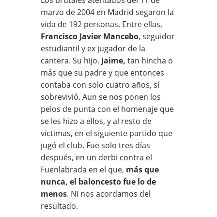
marzo de 2004 en Madrid segaron la
vida de 192 personas. Entre ellas,
Francisco Javier Mancebo
, seguidor
estudiantil y ex jugador de la
cantera. Su hijo,
Jaime,
tan hincha o
más que su padre y que entonces
contaba con solo cuatro años, sí
sobrevivió. Aun se nos ponen los
pelos de punta con el homenaje que
se les hizo a ellos, y al resto de
víctimas, en el siguiente partido que
jugó el club. Fue solo tres días
después, en un derbi contra el
Fuenlabrada en el que,
más que
nunca, el baloncesto fue lo de
menos
. Ni nos acordamos del
resultado.