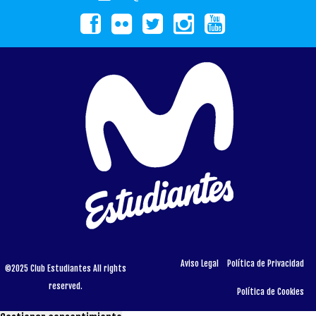
Aviso Legal
Política de Privacidad
©2025 Club Estudiantes All rights
reserved.
Política de Cookies