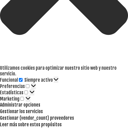
Utilizamos cookies para optimizar nuestro sitio web y nuestro
servicio.
Funcional
Siempre activo
Funcional
Preferencias
Preferencias
Estadísticas
Estadísticas
Marketing
Marketing
Administrar opciones
Gestionar los servicios
Gestionar {vendor_count} proveedores
Leer más sobre estos propósitos