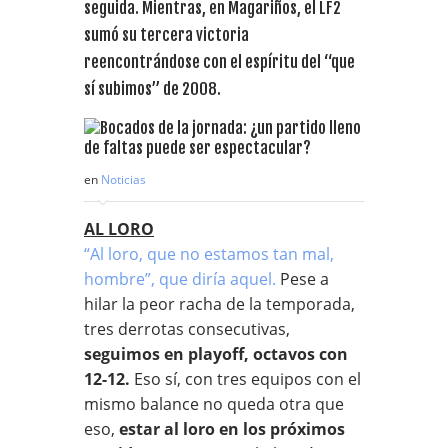
seguida. Mientras, en Magariños, el LF2
sumó su tercera victoria
reencontrándose con el espíritu del “que
sí subimos” de 2008.
en
Noticias
AL LORO
“Al loro, que no estamos tan mal,
hombre”, que diría aquel.
Pese a
hilar la peor racha de la temporada,
tres derrotas consecutivas,
seguimos en playoff, octavos con
12-12.
Eso sí, con tres equipos con el
mismo balance no queda otra que
eso,
estar al loro en los próximos