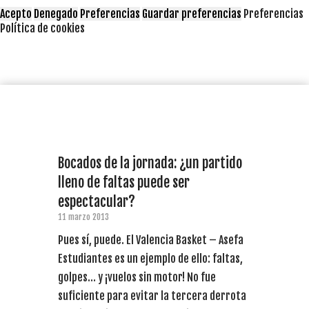
Acepto
Denegado
Preferencias
Guardar preferencias
Preferencias
Política de cookies
Bocados de la jornada: ¿un partido
lleno de faltas puede ser
espectacular?
11 marzo 2013
Pues sí, puede. El Valencia Basket – Asefa
Estudiantes es un ejemplo de ello: faltas,
golpes… y ¡vuelos sin motor! No fue
suficiente para evitar la tercera derrota