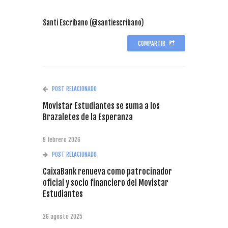
Santi Escribano (@santiescribano)
COMPARTIR
POST RELACIONADO
Movistar Estudiantes se suma a los
Brazaletes de la Esperanza
9 febrero 2026
POST RELACIONADO
CaixaBank renueva como patrocinador
oficial y socio financiero del Movistar
Estudiantes
26 agosto 2025