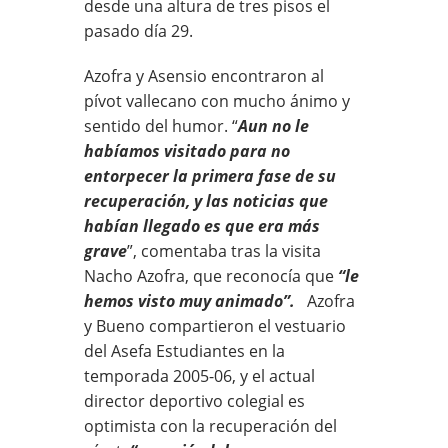
desde una altura de tres pisos el
pasado día 29.
Azofra y Asensio encontraron al
pívot vallecano con mucho ánimo y
sentido del humor. “
Aun no le
habíamos visitado para no
entorpecer la primera fase de su
recuperación, y las noticias que
habían llegado es que era más
grave
”, comentaba tras la visita
Nacho Azofra, que reconocía que
“le
hemos visto muy animado”.
Azofra
y Bueno compartieron el vestuario
del Asefa Estudiantes en la
temporada 2005-06, y el actual
director deportivo colegial es
optimista con la recuperación del