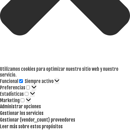
Utilizamos cookies para optimizar nuestro sitio web y nuestro
servicio.
Funcional
Siempre activo
Funcional
Preferencias
Preferencias
Estadísticas
Estadísticas
Marketing
Marketing
Administrar opciones
Gestionar los servicios
Gestionar {vendor_count} proveedores
Leer más sobre estos propósitos