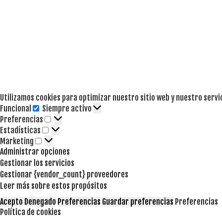
Utilizamos cookies para optimizar nuestro sitio web y nuestro servi
Funcional
Siempre activo
Funcional
Preferencias
Preferencias
Estadísticas
Estadísticas
Marketing
Marketing
Administrar opciones
Gestionar los servicios
Gestionar {vendor_count} proveedores
Leer más sobre estos propósitos
Acepto
Denegado
Preferencias
Guardar preferencias
Preferencias
Política de cookies