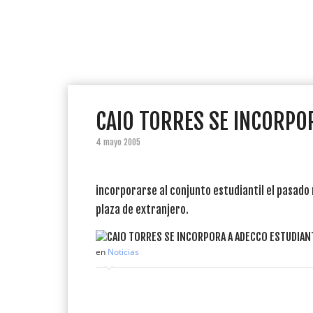
CAIO TORRES SE INCORPO
4 mayo 2005
incorporarse al conjunto estudiantil el pasado 
plaza de extranjero.
en
Noticias