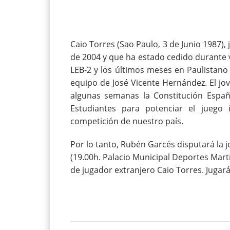
Caio Torres (Sao Paulo, 3 de Junio 1987)
de 2004 y que ha estado cedido durante v
LEB-2 y los últimos meses en Paulistano d
equipo de José Vicente Hernández. El jo
algunas semanas la Constitución Españ
Estudiantes para potenciar el juego 
competición de nuestro país.
Por lo tanto, Rubén Garcés disputará la j
(19.00h. Palacio Municipal Deportes Mar
de jugador extranjero Caio Torres. Jugará