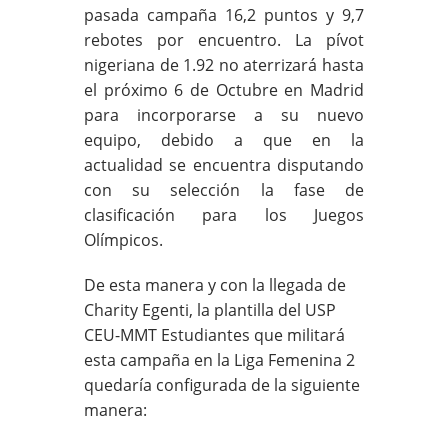
pasada campaña 16,2 puntos y 9,7
rebotes por encuentro. La pívot
nigeriana de 1.92 no aterrizará hasta
el próximo 6 de Octubre en Madrid
para incorporarse a su nuevo
equipo, debido a que en la
actualidad se encuentra disputando
con su selección la fase de
clasificación para los Juegos
Olímpicos.
De esta manera y con la llegada de
Charity Egenti, la plantilla del USP
CEU-MMT Estudiantes que militará
esta campaña en la Liga Femenina 2
quedaría configurada de la siguiente
manera: