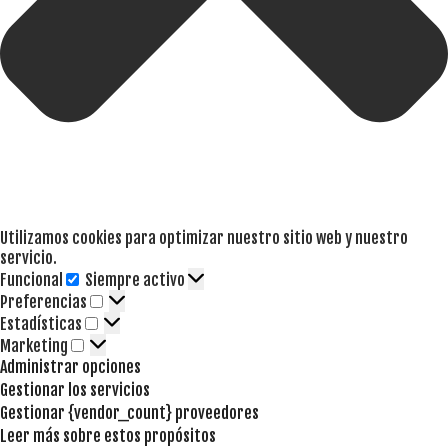
Utilizamos cookies para optimizar nuestro sitio web y nuestro
servicio.
Funcional
Siempre activo
Funcional
Preferencias
Preferencias
Estadísticas
Estadísticas
Marketing
Marketing
Administrar opciones
Gestionar los servicios
Gestionar {vendor_count} proveedores
Leer más sobre estos propósitos