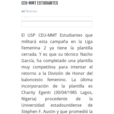
en
Noticias
El USP CEU-MMT Estudiantes que
militará esta campaña en la Liga
Femenina 2 ya tiene la plantilla
cerrada. Y es que su técnico Nacho
García, ha completado una plantilla
muy competitiva para intentar el
retorno a la División de Honor del
baloncesto femenino. La última
incorporación de la plantilla es
Charity Egenti (30/04/1985 Lagos,
Nigeria) procedente de la
Universidad estadounidense de
Stephen F. Austin y que promedió la