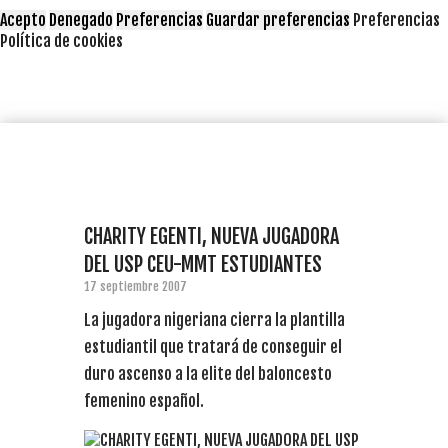
Acepto
Denegado
Preferencias
Guardar preferencias
Preferencias
Política de cookies
CHARITY EGENTI, NUEVA JUGADORA
DEL USP CEU-MMT ESTUDIANTES
17 septiembre 2007
La jugadora nigeriana cierra la plantilla
estudiantil que tratará de conseguir el
duro ascenso a la elite del baloncesto
femenino español.